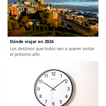
Dónde viajar en 2026
Los destinos que todos van a querer visitar
el próximo año