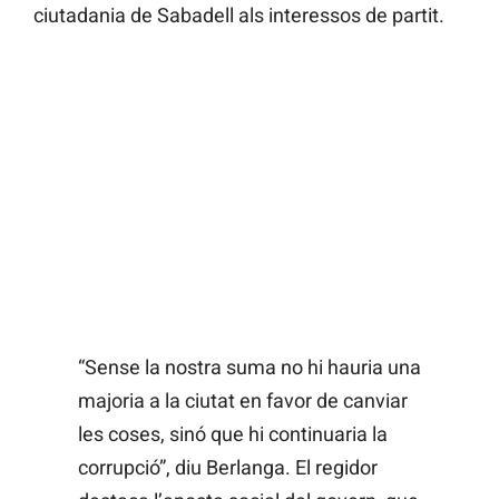
ciutadania de Sabadell als interessos de partit.
“Sense la nostra suma no hi hauria una
majoria a la ciutat en favor de canviar
les coses, sinó que hi continuaria la
corrupció”, diu Berlanga. El regidor