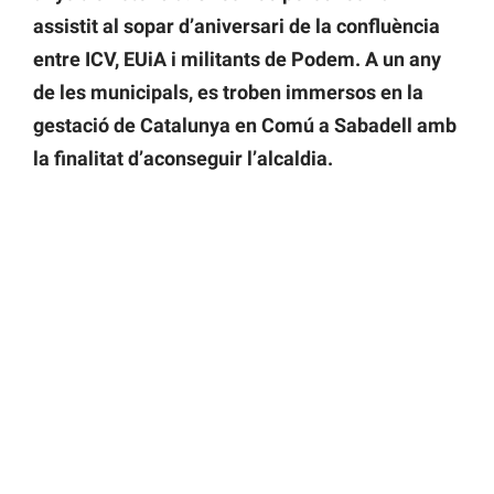
assistit al sopar d’aniversari de la confluència
entre ICV, EUiA i militants de Podem. A un any
de les municipals, es troben immersos en la
gestació de Catalunya en Comú a Sabadell amb
la finalitat d’aconseguir l’alcaldia.