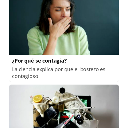
¿Por qué se contagia?
La ciencia explica por qué el bostezo es
contagioso