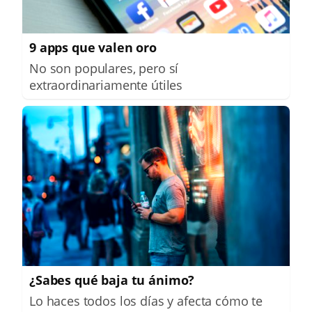
9 apps que valen oro
No son populares, pero sí
extraordinariamente útiles
¿Sabes qué baja tu ánimo?
Lo haces todos los días y afecta cómo te