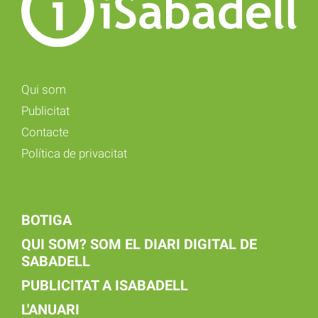
Qui som
Publicitat
Contacte
Política de privacitat
BOTIGA
QUI SOM? SOM EL DIARI DIGITAL DE
SABADELL
PUBLICITAT A ISABADELL
L'ANUARI