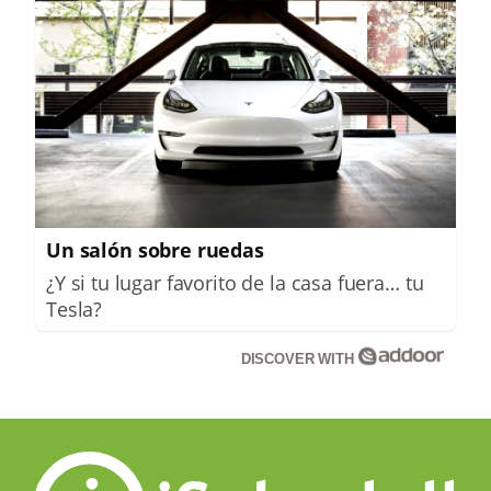
Un salón sobre ruedas
¿Y si tu lugar favorito de la casa fuera… tu
Tesla?
DISCOVER WITH