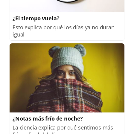
¿El tiempo vuela?
Esto explica por qué los días ya no duran
igual
¿Notas más frío de noche?
La ciencia explica por qué sentimos más