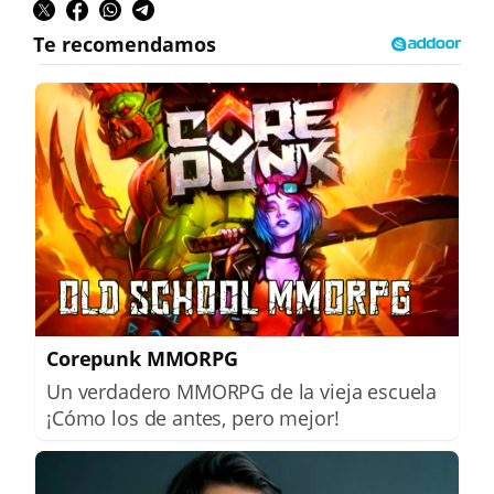
Corepunk MMORPG
Un verdadero MMORPG de la vieja escuela
¡Cómo los de antes, pero mejor!