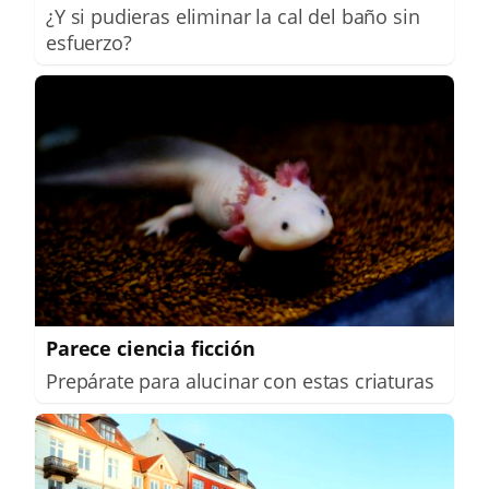
¿Y si pudieras eliminar la cal del baño sin
esfuerzo?
Parece ciencia ficción
Prepárate para alucinar con estas criaturas