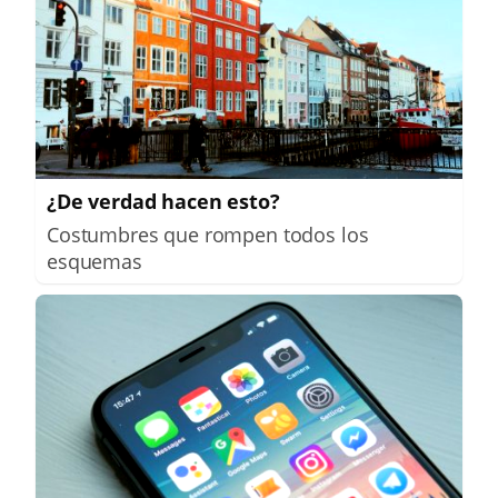
¿De verdad hacen esto?
Costumbres que rompen todos los
esquemas