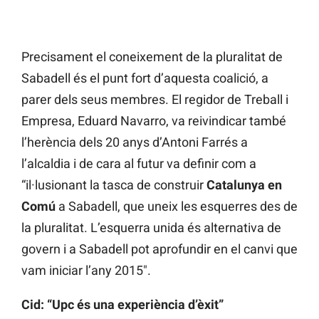
Precisament el coneixement de la pluralitat de
Sabadell és el punt fort d’aquesta coalició, a
parer dels seus membres. El regidor de Treball i
Empresa, Eduard Navarro, va reivindicar també
l’herència dels 20 anys d’Antoni Farrés a
l’alcaldia i de cara al futur va definir com a
“il·lusionant la tasca de construir
Catalunya en
Comú
a Sabadell, que uneix les esquerres des de
la pluralitat. L’esquerra unida és alternativa de
govern i a Sabadell pot aprofundir en el canvi que
vam iniciar l’any 2015″.
Cid: “Upc és una experiència d’èxit”