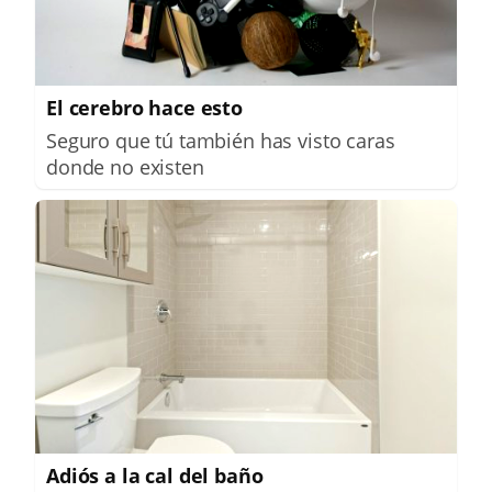
El cerebro hace esto
Seguro que tú también has visto caras
donde no existen
Adiós a la cal del baño