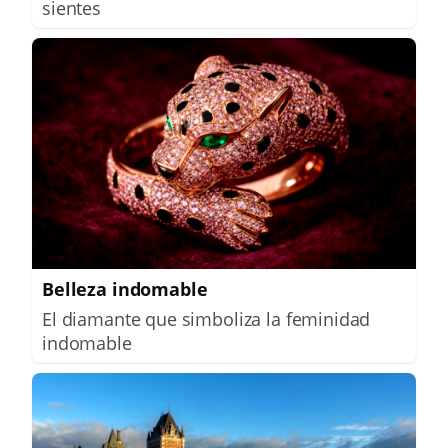
sientes
Belleza indomable
El diamante que simboliza la feminidad
indomable