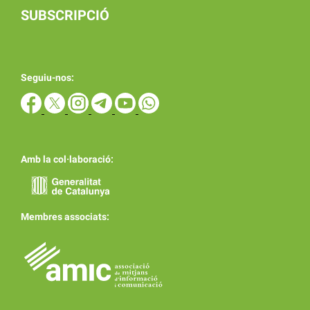
SUBSCRIPCIÓ
Seguiu-nos:
Amb la col·laboració:
Membres associats: