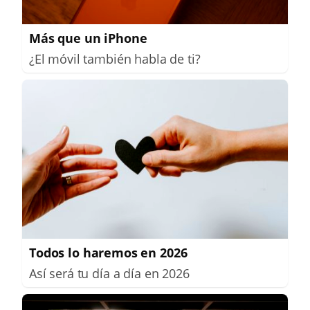
Más que un iPhone
¿El móvil también habla de ti?
Todos lo haremos en 2026
Así será tu día a día en 2026