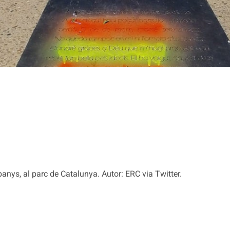
anys, al parc de Catalunya. Autor: ERC via Twitter.