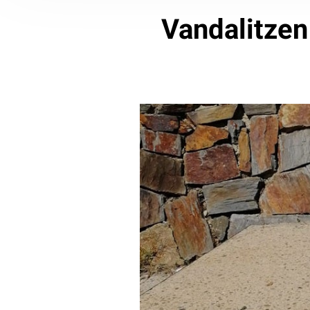
Vandalitzen