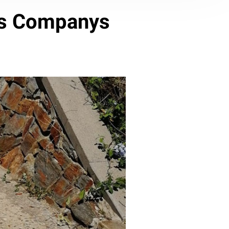
uis Companys