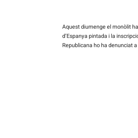
Aquest diumenge el monòlit ha
d’Espanya pintada i la inscripci
Republicana ho ha denunciat a 