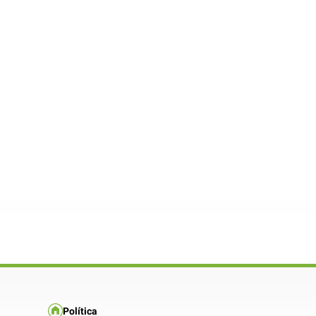
Política