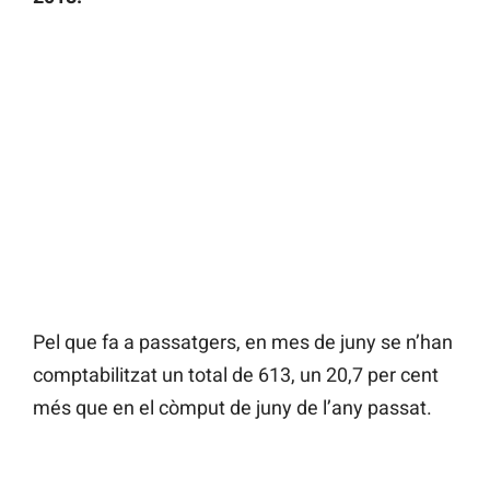
Pel que fa a passatgers, en mes de juny se n’han
comptabilitzat un total de 613, un 20,7 per cent
més que en el còmput de juny de l’any passat.