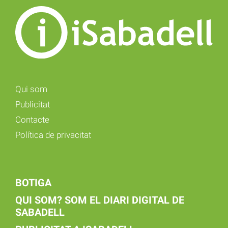
Qui som
Publicitat
Contacte
Política de privacitat
BOTIGA
QUI SOM? SOM EL DIARI DIGITAL DE
SABADELL