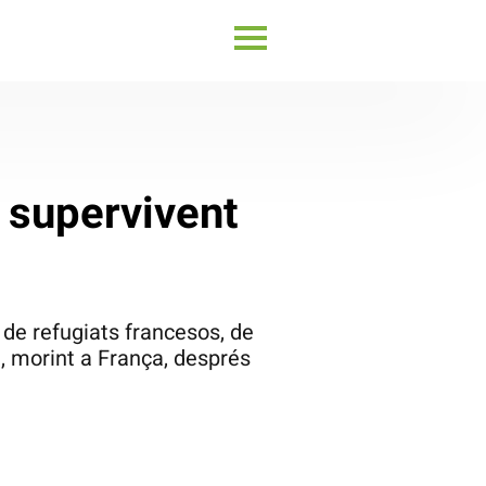
 supervivent
s de refugiats francesos, de
, morint a França, després