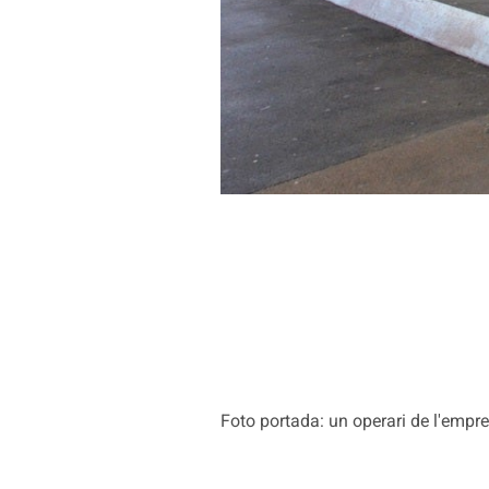
Foto portada: un operari de l'empr