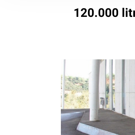
120.000 lit