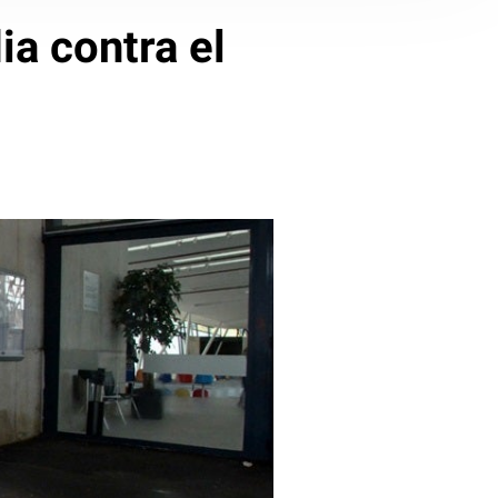
ia contra el