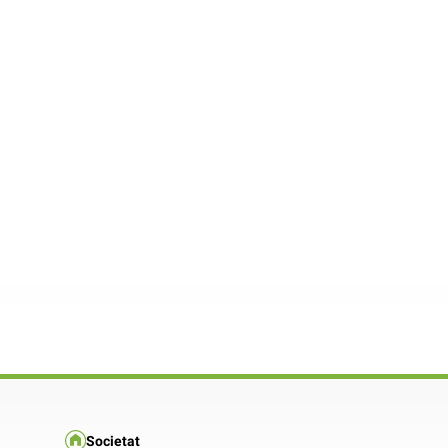
Societat