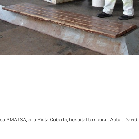
esa SMATSA, a la Pista Coberta, hospital temporal. Autor: David 