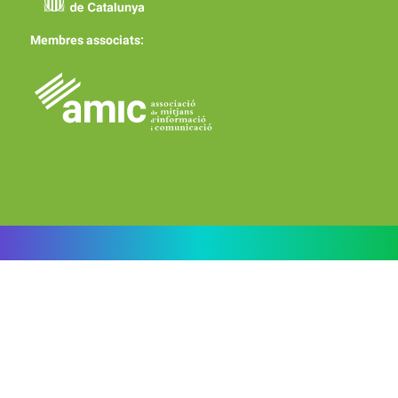
Membres associats: