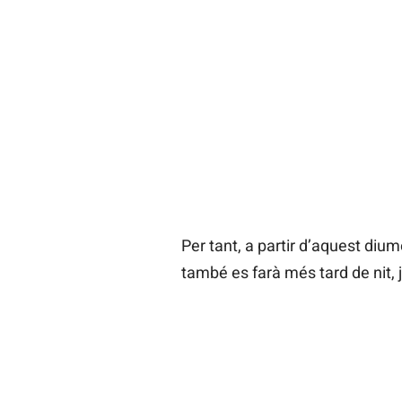
Per tant, a partir d’aquest diu
també es farà més tard de nit, 