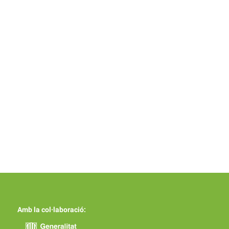
Amb la col·laboració: