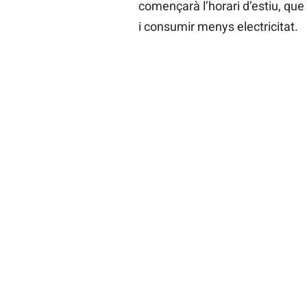
començarà l’horari d’estiu, que 
i consumir menys electricitat.