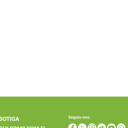
Seguiu-nos:
BOTIGA