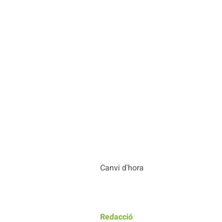
Canvi d'hora
Redacció