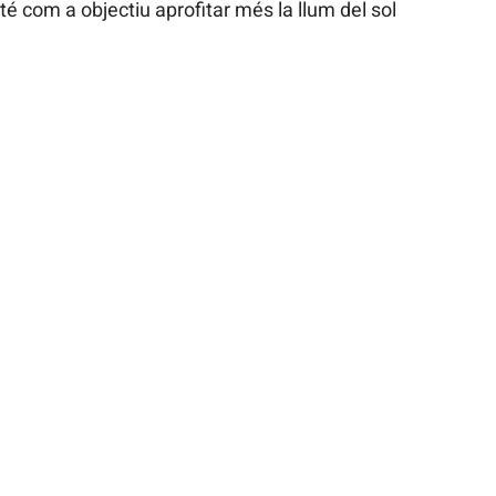
té com a objectiu aprofitar més la llum del sol