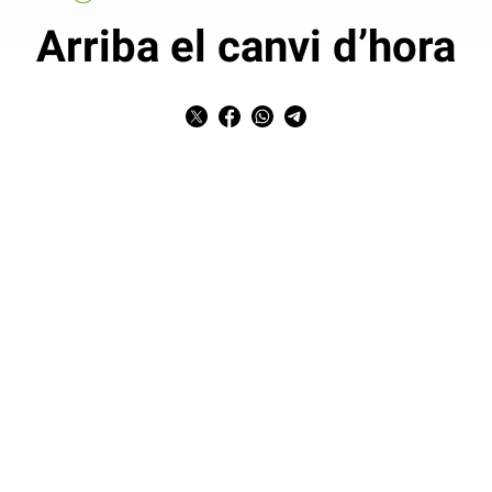
Arriba el canvi d’hora