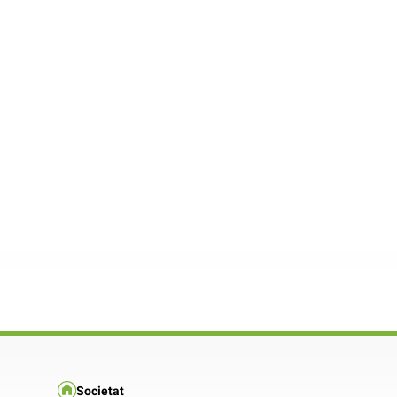
Societat