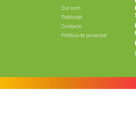
Qui som
Publicitat
Contacte
Política de privacitat