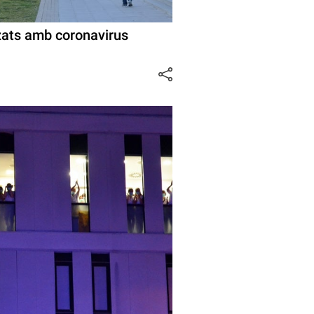
tzats amb coronavirus