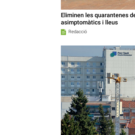
Eliminen les quarantenes de
asimptomàtics i lleus
Redacció