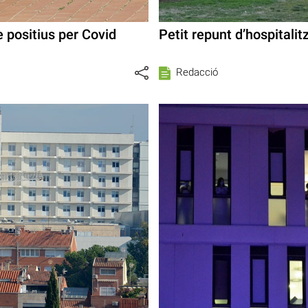
 positius per Covid
Petit repunt d’hospitali
Redacció