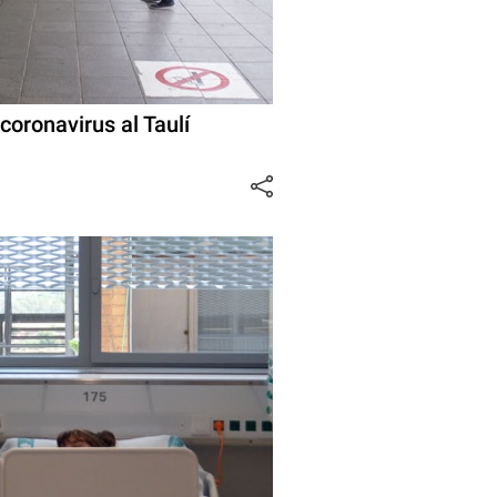
coronavirus al Taulí