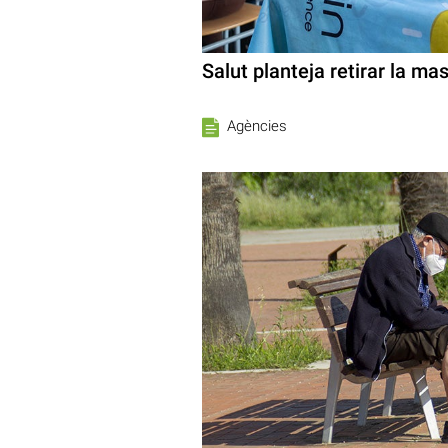
Salut planteja retirar la ma
Agències