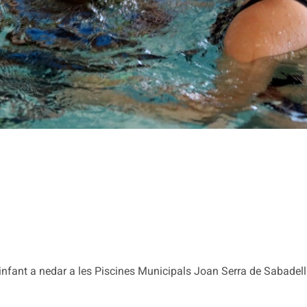
nfant a nedar a les Piscines Municipals Joan Serra de Sabadell 