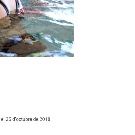
el 25 d'octubre de 2018.