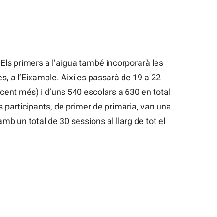
Els primers a l’aigua també incorporarà les
, a l’Eixample. Així es passarà de 19 a 22
 cent més) i d’uns 540 escolars a 630 en total
 participants, de primer de primària, van una
mb un total de 30 sessions al llarg de tot el