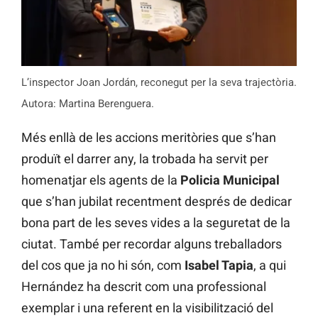
L’inspector Joan Jordán, reconegut per la seva trajectòria.
Autora: Martina Berenguera.
Més enllà de les accions meritòries que s’han
produït el darrer any, la trobada ha servit per
homenatjar els agents de la
Policia Municipal
que s’han jubilat recentment després de dedicar
bona part de les seves vides a la seguretat de la
ciutat. També per recordar alguns treballadors
del cos que ja no hi són, com
Isabel Tapia
, a qui
Hernández ha descrit com una professional
exemplar i una referent en la visibilització del