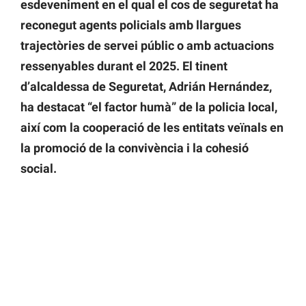
esdeveniment en el qual el cos de seguretat ha
reconegut agents policials amb llargues
trajectòries de servei públic o amb actuacions
ressenyables durant el 2025. El tinent
d’alcaldessa de Seguretat, Adrián Hernández,
ha destacat “el factor humà” de la policia local,
així com la cooperació de les entitats veïnals en
la promoció de la convivència i la cohesió
social.