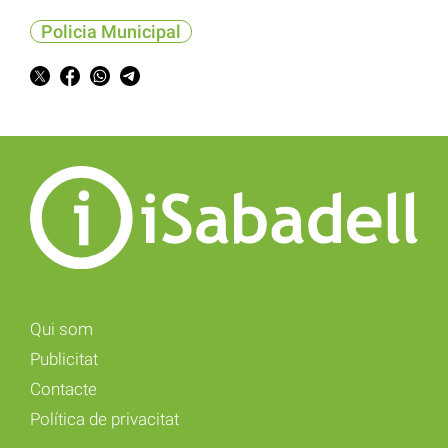
Policia Municipal
Qui som
Publicitat
Contacte
Política de privacitat