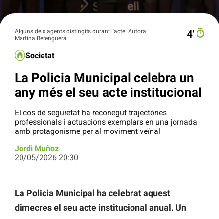
Alguns dels agents distingits durant l'acte. Autora:
4′
Martina Berenguera.
Societat
La Policia Municipal celebra un
any més el seu acte institucional
El cos de seguretat ha reconegut trajectòries
professionals i actuacions exemplars en una jornada
amb protagonisme per al moviment veïnal
Jordi Muñoz
20/05/2026 20:30
La Policia Municipal ha celebrat aquest
dimecres el seu acte institucional anual. Un