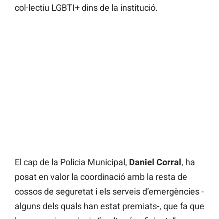
col·lectiu LGBTI+ dins de la institució.
El cap de la Policia Municipal,
Daniel Corral
, ha
posat en valor la coordinació amb la resta de
cossos de seguretat i els serveis d’emergències -
alguns dels quals han estat premiats-, que fa que