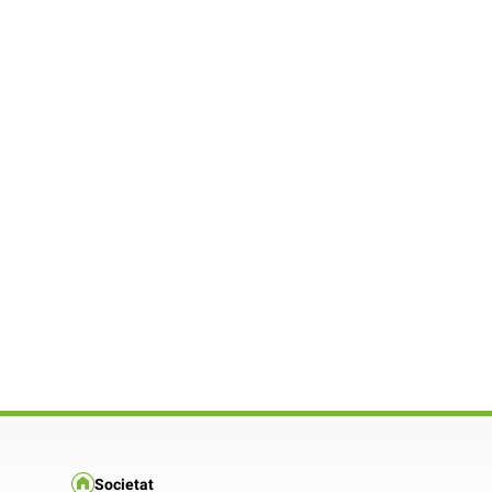
Societat