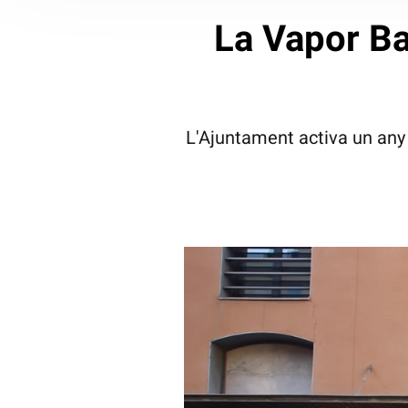
La Vapor Bad
L'Ajuntament activa un any