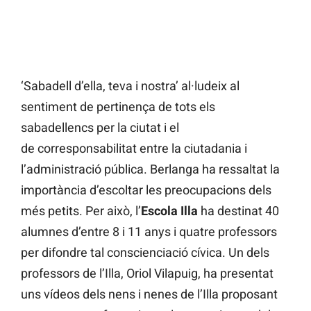
‘Sabadell d’ella, teva i nostra’ al·ludeix al
sentiment de pertinença de tots els
sabadellencs per la ciutat i el
de corresponsabilitat entre la ciutadania i
l’administració pública. Berlanga ha ressaltat la
importància d’escoltar les preocupacions dels
més petits. Per això, l’
Escola Illa
ha destinat 40
alumnes d’entre 8 i 11 anys i quatre professors
per difondre tal conscienciació cívica. Un dels
professors de l’Illa, Oriol Vilapuig, ha presentat
uns vídeos dels nens i nenes de l’Illa proposant