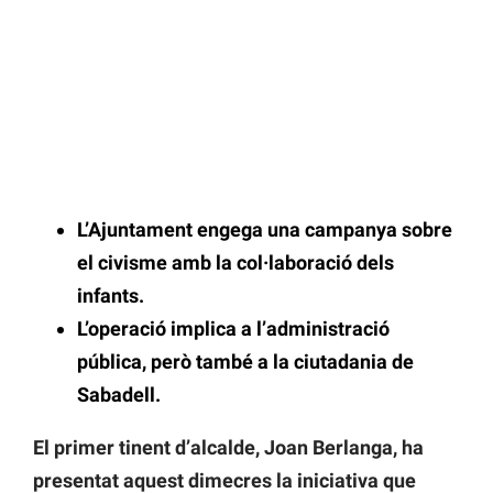
L’Ajuntament engega una campanya sobre
el civisme amb la col·laboració dels
infants.
L’operació implica a l’administració
pública, però també a la ciutadania de
Sabadell.
El primer tinent d’alcalde, Joan Berlanga, ha
presentat aquest dimecres la iniciativa que