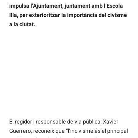
impulsa l’Ajuntament, juntament amb l’Escola
Illa, per exterioritzar la importància del civisme
a la ciutat.
El regidor i responsable de via pública, Xavier
Guerrero, reconeix que “l’incivisme és el principal