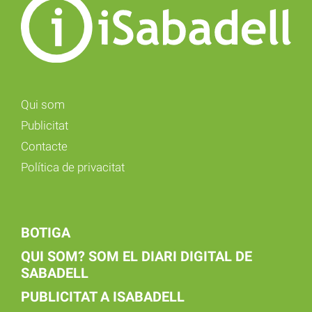
Qui som
Publicitat
Contacte
Política de privacitat
BOTIGA
QUI SOM? SOM EL DIARI DIGITAL DE
SABADELL
PUBLICITAT A ISABADELL