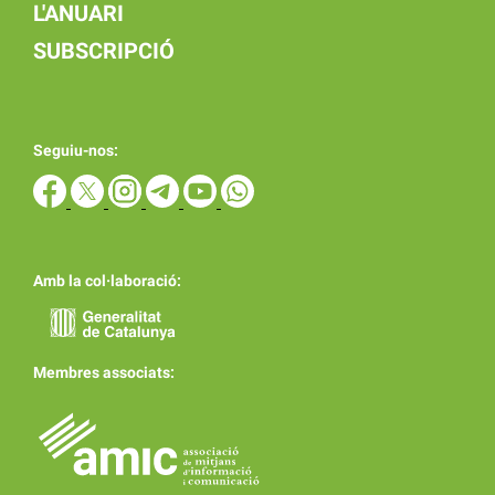
L'ANUARI
SUBSCRIPCIÓ
Seguiu-nos:
Amb la col·laboració:
Membres associats: