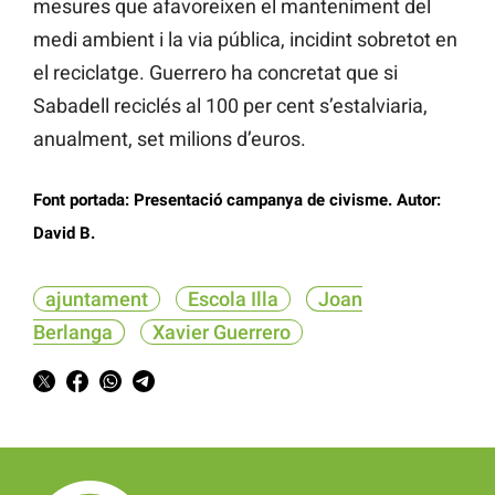
mesures que afavoreixen el manteniment del
medi ambient i la via pública, incidint sobretot en
el reciclatge. Guerrero ha concretat que si
Sabadell reciclés al 100 per cent s’estalviaria,
anualment, set milions d’euros.
Font portada: Presentació campanya de civisme. Autor:
David B.
ajuntament
Escola Illa
Joan
Berlanga
Xavier Guerrero