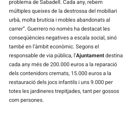
problema de Sabadell. Cada any, rebem
múltiples queixes de la destrossa del mobiliari
urbà, molta brutícia i mobles abandonats al
carrer”. Guerrero no només ha destacat les
conseqüències negatives a escala social, sinó
també en l’àmbit econòmic. Segons el
responsable de via pública, l’
Ajuntament
destina
cada any més de 200.000 euros a la reparació
dels contenidors cremats, 15.000 euros a la
restauració dels jocs infantils i uns 9.000 per
totes les jardineres trepitjades, tant per gossos
com persones.