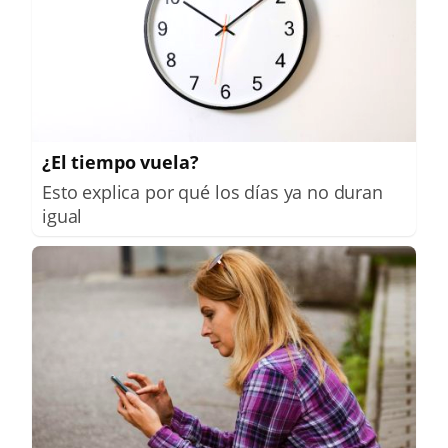
¿El tiempo vuela?
Esto explica por qué los días ya no duran
igual