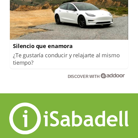
Silencio que enamora
¿Te gustaría conducir y relajarte al mismo
tiempo?
DISCOVER WITH