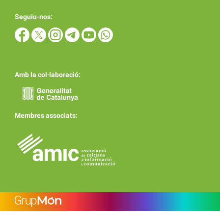
Seguiu-nos:
Amb la col·laboració:
Membres associats: