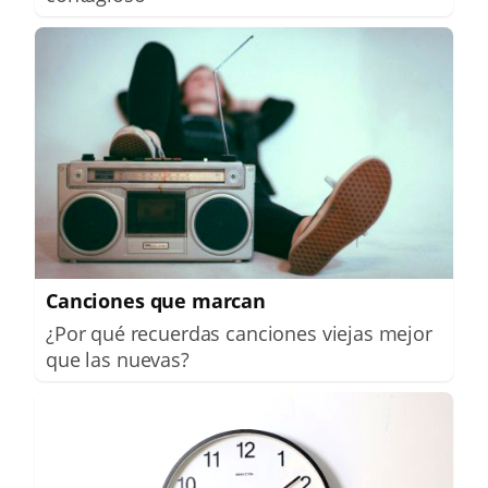
Canciones que marcan
¿Por qué recuerdas canciones viejas mejor
que las nuevas?