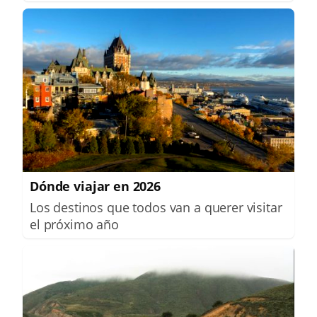
Dónde viajar en 2026
Los destinos que todos van a querer visitar
el próximo año