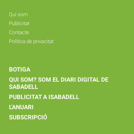
Qui som
Publicitat
Contacte
Política de privacitat
BOTIGA
QUI SOM? SOM EL DIARI DIGITAL DE
SABADELL
PUBLICITAT A ISABADELL
L'ANUARI
SUBSCRIPCIÓ