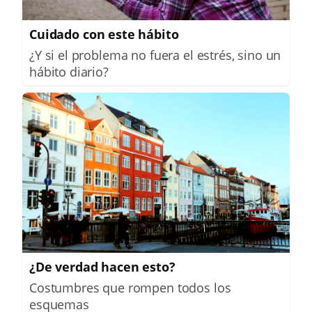
Cuidado con este hábito
¿Y si el problema no fuera el estrés, sino un
hábito diario?
¿De verdad hacen esto?
Costumbres que rompen todos los
esquemas