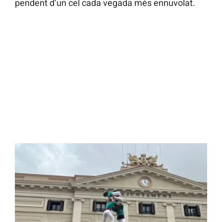
pendent d’un cel cada vegada més ennuvolat.