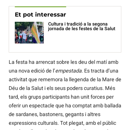
Et pot interessar
Cultura i tradició a la segona
jornada de les festes de la Salut
La festa ha arrencat sobre les deu del matí amb
una nova edició de l’
empestada
. Es tracta d’una
activitat que rememora la llegenda de la Mare de
Déu de la Salut i els seus poders curatius. Més
tard, els grups participants han unit forces per
oferir un espectacle que ha comptat amb ballada
de sardanes, bastoners, gegants i altres
expressions culturals. Tot plegat, amb el públic