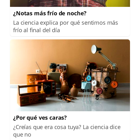
¿Notas más frío de noche?
La ciencia explica por qué sentimos más
frío al final del día
¿Por qué ves caras?
¿Creías que era cosa tuya? La ciencia dice
que no