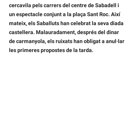
cercavila pels carrers del centre de Sabadell i
un espectacle conjunt a la plaça Sant Roc. Així
mateix, els Saballuts han celebrat la seva diada
castellera. Malauradament, després del dinar
de carmanyola, els ruixats han obligat a anul·lar
les primeres propostes de la tarda.