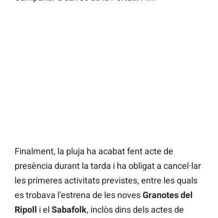
Finalment, la pluja ha acabat fent acte de
presència durant la tarda i ha obligat a cancel·lar
les primeres activitats previstes, entre les quals
es trobava l’estrena de les noves
Granotes del
Ripoll
i el
Sabafolk
, inclòs dins dels actes de