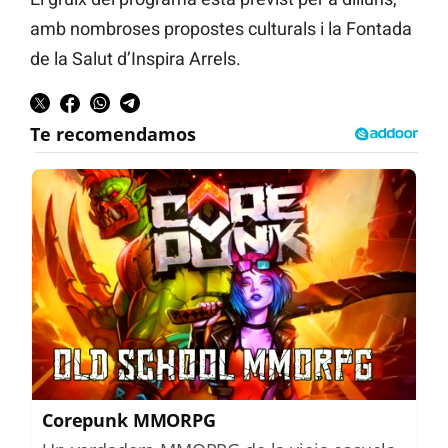
amb nombroses propostes culturals i la Fontada
de la Salut d’Inspira Arrels.
Corepunk MMORPG