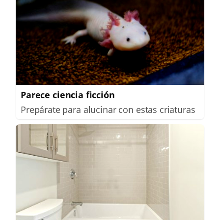
Parece ciencia ficción
Prepárate para alucinar con estas criaturas