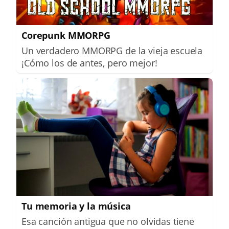
Corepunk MMORPG
Un verdadero MMORPG de la vieja escuela
¡Cómo los de antes, pero mejor!
Tu memoria y la música
Esa canción antigua que no olvidas tiene