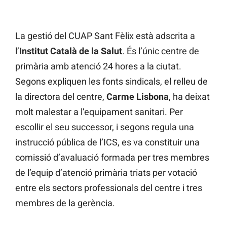
La gestió del CUAP Sant Fèlix està adscrita a
l’
Institut Català de la Salut
. És l’únic centre de
primària amb atenció 24 hores a la ciutat.
Segons expliquen les fonts sindicals, el relleu de
la directora del centre,
Carme Lisbona
, ha deixat
molt malestar a l’equipament sanitari. Per
escollir el seu successor, i segons regula una
instrucció pública de l’ICS, es va constituir una
comissió d’avaluació formada per tres membres
de l’equip d’atenció primària triats per votació
entre els sectors professionals del centre i tres
membres de la gerència.