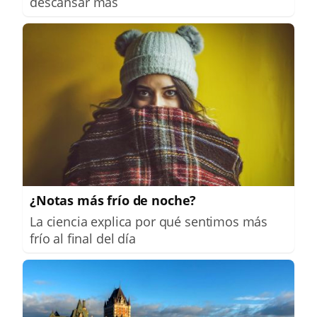
descansar más
¿Notas más frío de noche?
La ciencia explica por qué sentimos más
frío al final del día