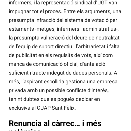
infermers, i la representació sindical d’UGT van
impugnar tot el procés. Entre els arguments, una
presumpta infracció del sistema de votació per
estaments -metges, infermers i administratius-,
la presumpta vulneració del deure de neutralitat
de l’equip de suport directiu i l’arbitrarietat i falta
de publicitat en els requisits de vots, així com
manca de comunicació oficial, d’antelació
suficient i tracte indegut de dades personals. A
més, l’aspirant escollida gestiona una empresa
privada amb un possible conflicte d’interès,
tenint dubtes que es pogués dedicar en
exclusiva al CUAP Sant Fèlix.
Renuncia al càrrec… i més