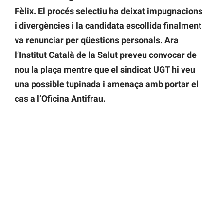
Fèlix. El procés selectiu ha deixat impugnacions
i divergències i la candidata escollida finalment
va renunciar per qüestions personals. Ara
l’Institut Català de la Salut preveu convocar de
nou la plaça mentre que el sindicat UGT hi veu
una possible tupinada i amenaça amb portar el
cas a l’Oficina Antifrau.