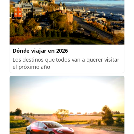
Dónde viajar en 2026
Los destinos que todos van a querer visitar
el próximo año