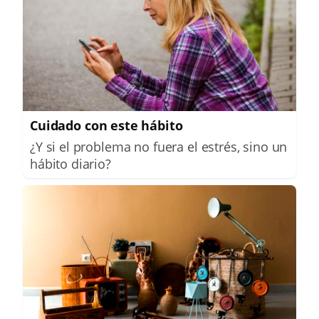
Cuidado con este hábito
¿Y si el problema no fuera el estrés, sino un
hábito diario?