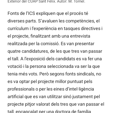
Exterior del CUAP Sant Fèlix. Autor: M. Tornel.
Fonts de l’ICS expliquen que el procés té
diverses parts. S’avaluen les competències, el
currículum i l’experiència en tasques directives i
el projecte, finalitzant amb una entrevista
realitzada per la comissió. Es van presentar
quatre candidatures, de les que tres van passar
el tall. A l’exposició dels candidats es va fer una
votació i la persona seleccionada va ser la que
tenia més vots. Però segons fonts sindicals, no
es va optar pel projecte millor puntuat pels
professionals o per les eines d’intel·ligència
artificial que es van utilitzar sinó justament pel
projecte pitjor valorat dels tres que van passar el
tall, encapçalat per una doctora de família