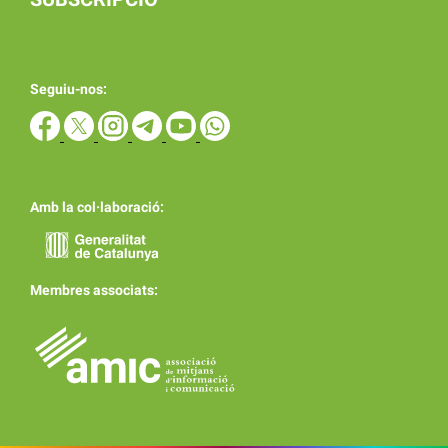
Seguiu-nos:
Amb la col·laboració:
Membres associats: