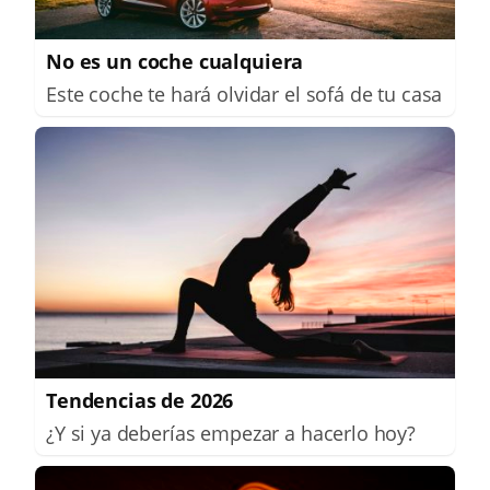
No es un coche cualquiera
Este coche te hará olvidar el sofá de tu casa
Tendencias de 2026
¿Y si ya deberías empezar a hacerlo hoy?