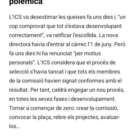
polèmica
L’ICS va desestimar les queixes fa uns dies i, “un
cop comprovat que tot s’estava desenvolupant
correctament”, va ratificar l’escollida. La nova
directora havia d’entrar al càrrec l’1 de juny. Però
fa uns dies hi ha renunciat “per motius
personals”. L’ICS considera que el procés de
selecció s’havia tancat i que tots els membres
de la comissió havien signat conformes amb el
resultat. Per tant, caldrà engegar un nou procés,
en totes les seves fases i desenvolupament.
Tornar a començar de zero: crear la comissió,
convocar la plaça, rebre els projectes, avaluar-
los…