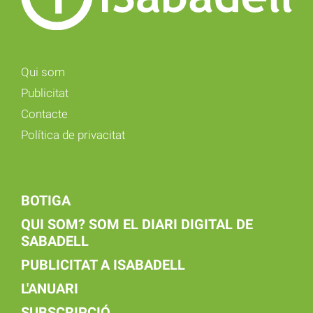
Qui som
Publicitat
Contacte
Política de privacitat
BOTIGA
QUI SOM? SOM EL DIARI DIGITAL DE
SABADELL
PUBLICITAT A ISABADELL
L'ANUARI
SUBSCRIPCIÓ