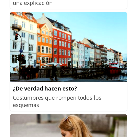
una explicación
¿De verdad hacen esto?
Costumbres que rompen todos los
esquemas