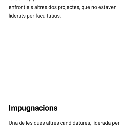
enfront els altres dos projectes, que no estaven
liderats per facultatius.
Impugnacions
Una de les dues altres candidatures, liderada per