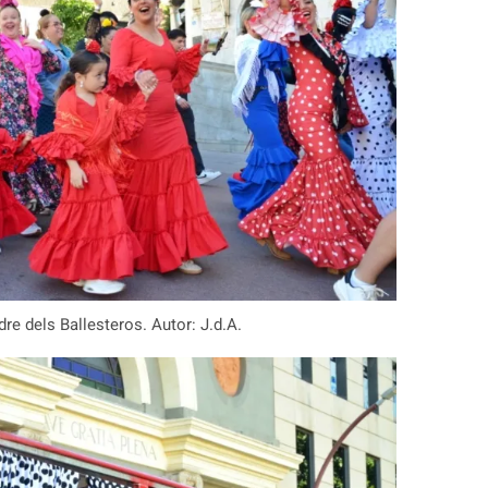
re dels Ballesteros. Autor: J.d.A.