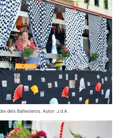
re dels Ballesteros. Autor: J.d.A.