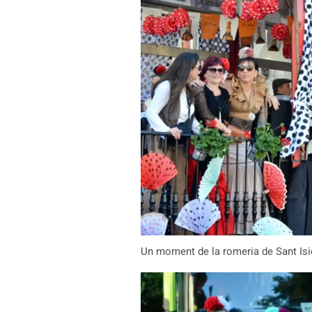
Un moment de la romeria de Sant Isid