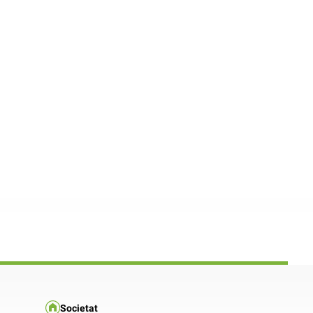
Societat