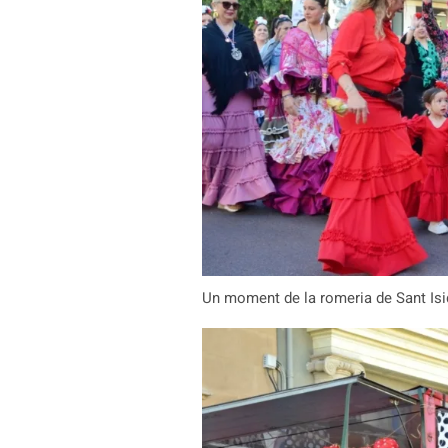
Un moment de la romeria de Sant Isid