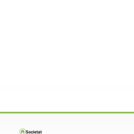
Societat