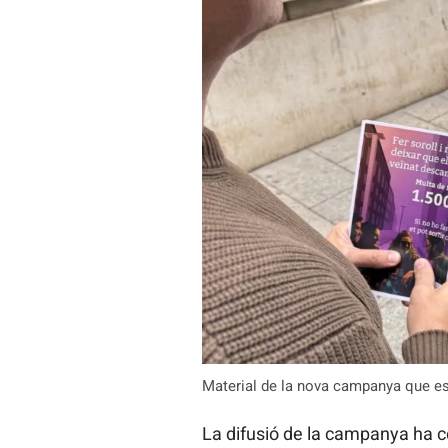
Material de la nova campanya que es d
La difusió de la campanya ha 