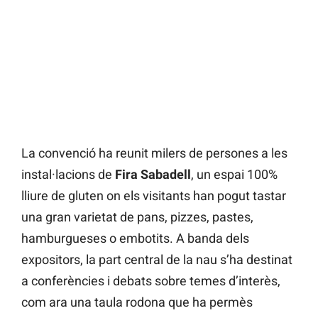
La convenció ha reunit milers de persones a les
instal·lacions de
Fira Sabadell
, un espai 100%
lliure de gluten on els visitants han pogut tastar
una gran varietat de pans, pizzes, pastes,
hamburgueses o embotits. A banda dels
expositors, la part central de la nau s’ha destinat
a conferències i debats sobre temes d’interès,
com ara una taula rodona que ha permès