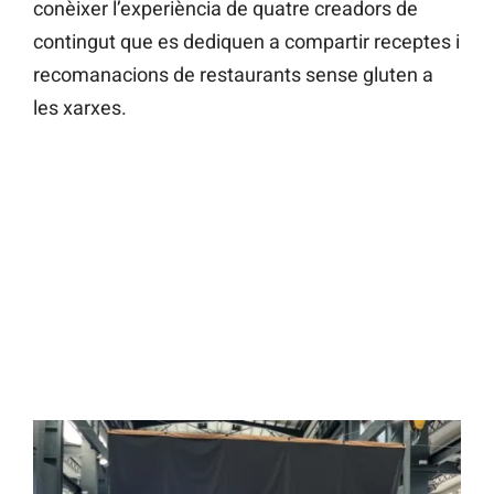
conèixer l’experiència de quatre creadors de
contingut que es dediquen a compartir receptes i
recomanacions de restaurants sense gluten a
les xarxes.