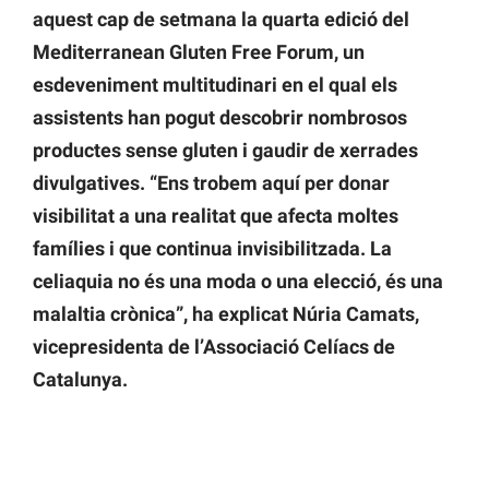
aquest cap de setmana la quarta edició del
Mediterranean Gluten Free Forum, un
esdeveniment multitudinari en el qual els
assistents han pogut descobrir nombrosos
productes sense gluten i gaudir de xerrades
divulgatives. “Ens trobem aquí per donar
visibilitat a una realitat que afecta moltes
famílies i que continua invisibilitzada. La
celiaquia no és una moda o una elecció, és una
malaltia crònica”, ha explicat Núria Camats,
vicepresidenta de l’Associació Celíacs de
Catalunya.