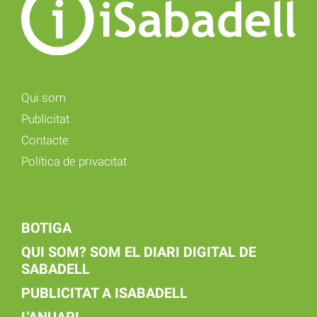
Qui som
Publicitat
Contacte
Política de privacitat
BOTIGA
QUI SOM? SOM EL DIARI DIGITAL DE
SABADELL
PUBLICITAT A ISABADELL
L'ANUARI