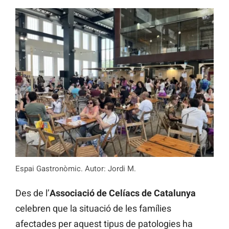
Espai Gastronòmic. Autor: Jordi M.
Des de l’
Associació de Celíacs de Catalunya
celebren que la situació de les famílies
afectades per aquest tipus de patologies ha