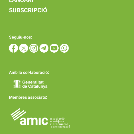
SUBSCRIPCIÓ
Seguiu-nos:
Amb la col·laboració:
Membres associats: