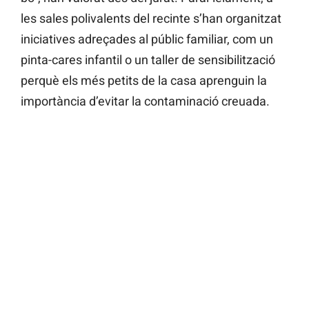
les sales polivalents del recinte s’han organitzat
iniciatives adreçades al públic familiar, com un
pinta-cares infantil o un taller de sensibilització
perquè els més petits de la casa aprenguin la
importància d’evitar la contaminació creuada.