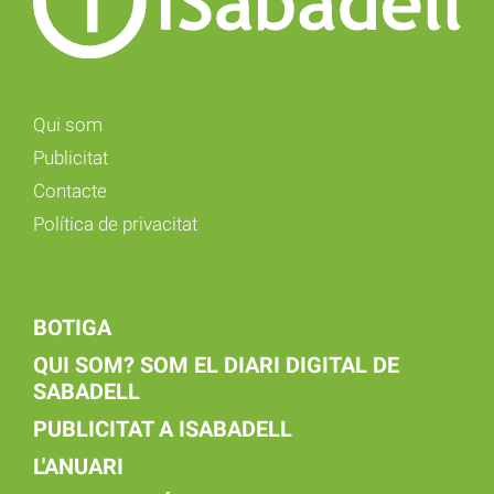
Qui som
Publicitat
Contacte
Política de privacitat
BOTIGA
QUI SOM? SOM EL DIARI DIGITAL DE
SABADELL
PUBLICITAT A ISABADELL
L'ANUARI