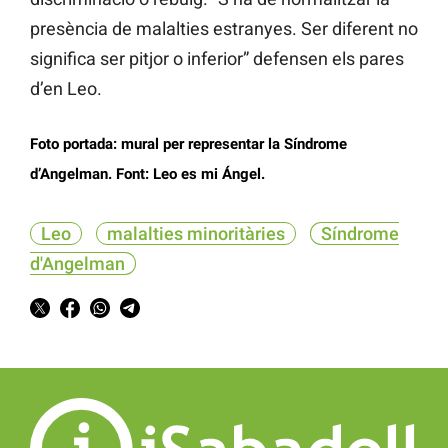
presència de malalties estranyes. Ser diferent no
significa ser pitjor o inferior” defensen els pares
d’en Leo.
Foto portada: mural per representar la Síndrome
d’Angelman. Font: Leo es mi Ángel.
Leo
malalties minoritàries
Síndrome
d'Angelman