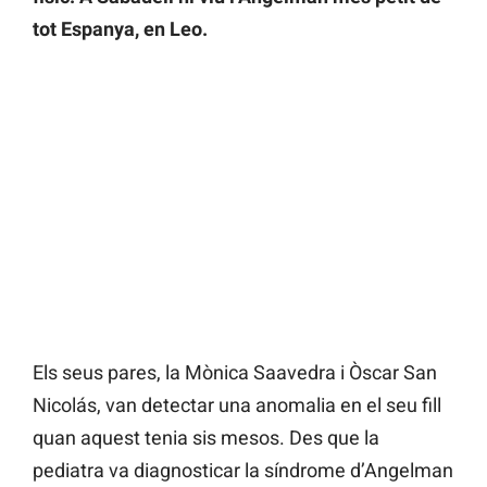
tot Espanya, en Leo.
Els seus pares, la Mònica Saavedra i Òscar San
Nicolás, van detectar una anomalia en el seu fill
quan aquest tenia sis mesos. Des que la
pediatra va diagnosticar la síndrome d’Angelman