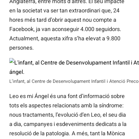
Anglaterra, entre molts d’altres. El seu impacte
en la societat va ser tan extraordinari que, 24
hores més tard d’obrir aquest nou compte a
Facebook, ja van aconseguir 4.000 seguidors.
Actualment, aquesta xifra s’ha elevat a 9.800
persones.
L’infant, al Centre de Desenvolupament Infantil i Atenció Preco
Leo es mi Ángel és una font d’informació sobre
tots els aspectes relacionats amb la síndrome:
nous tractaments, l’evolució d’en Leo, el seu dia
a dia, campanyes i esdeveniments dedicats a la
resolució de la patologia. A més, tant la Mònica