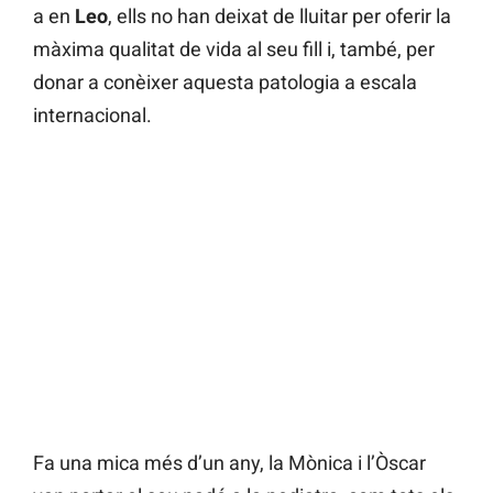
a en
Leo
, ells no han deixat de lluitar per oferir la
màxima qualitat de vida al seu fill i, també, per
donar a conèixer aquesta patologia a escala
internacional.
Fa una mica més d’un any, la Mònica i l’Òscar