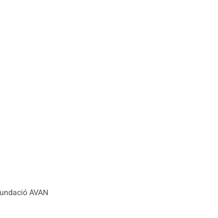
 Fundació AVAN