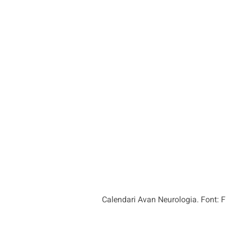
Calendari Avan Neurologia. Font: