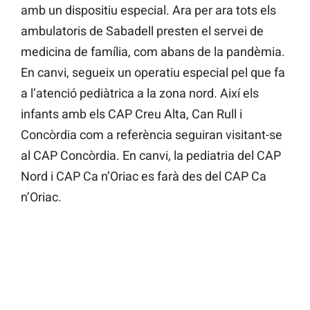
amb un dispositiu especial. Ara per ara tots els
ambulatoris de Sabadell presten el servei de
medicina de família, com abans de la pandèmia.
En canvi, segueix un operatiu especial pel que fa
a l’atenció pediàtrica a la zona nord. Així els
infants amb els CAP Creu Alta, Can Rull i
Concòrdia com a referència seguiran visitant-se
al CAP Concòrdia. En canvi, la pediatria del CAP
Nord i CAP Ca n’Oriac es farà des del CAP Ca
n’Oriac.