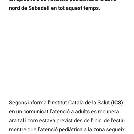
nord de Sabadell en tot aquest temps.
Segons informa l’Institut Català de la Salut (
ICS
)
en un comunicat l’atenció a adults es recupera
ara tal i com estava previst des de l’inici de l’estiu
mentre que l’atenció pediàtrica a la zona segueix