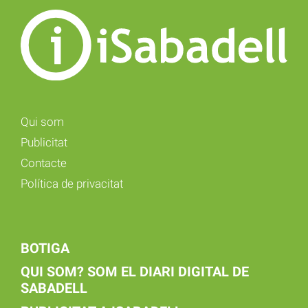
Qui som
Publicitat
Contacte
Política de privacitat
BOTIGA
QUI SOM? SOM EL DIARI DIGITAL DE
SABADELL