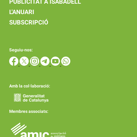
PUBLICITAT A ISABADELL
L'ANUARI
SUBSCRIPCIÓ
Seguiu-nos:
Amb la col·laboració:
Membres associats: