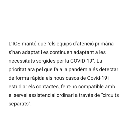
L’ICS manté que “els equips d’atenció primària
s’han adaptat i es continuen adaptant a les
necessitats sorgides per la COVID-19”. La
prioritat ara pel que fa a la pandèmia és detectar
de forma ràpida els nous casos de Covid-19 i
estudiar els contactes, fent-ho compatible amb
el servei assistencial ordinari a través de “circuits
separats”.