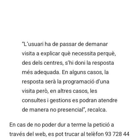
“L’usuari ha de passar de demanar
visita a explicar què necessita perquè,
des dels centres, s’hi doni la resposta
més adequada. En alguns casos, la
resposta serà la programació d’una
visita però, en altres casos, les
consultes i gestions es podran atendre
de manera no presencial”, recalca.
En cas de no poder dur a terme la petició a
través del web, es pot trucar al telèfon 93 728 44