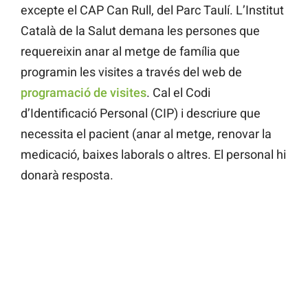
excepte el CAP Can Rull, del Parc Taulí. L’Institut
Català de la Salut demana les persones que
requereixin anar al metge de família que
programin les visites a través del web de
programació de visites
. Cal el Codi
d’Identificació Personal (CIP) i descriure que
necessita el pacient (anar al metge, renovar la
medicació, baixes laborals o altres. El personal hi
donarà resposta.