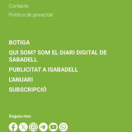
Contacte
Política de privacitat
BOTIGA
QUI SOM? SOM EL DIARI DIGITAL DE
SABADELL
PUBLICITAT A ISABADELL
L'ANUARI
SUBSCRIPCIÓ
Seguiu-nos: