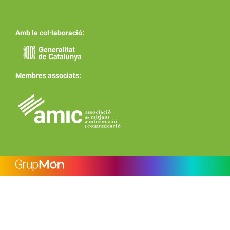
Amb la col·laboració:
Membres associats: