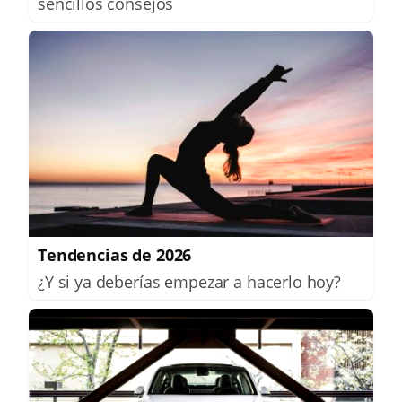
sencillos consejos
Tendencias de 2026
¿Y si ya deberías empezar a hacerlo hoy?