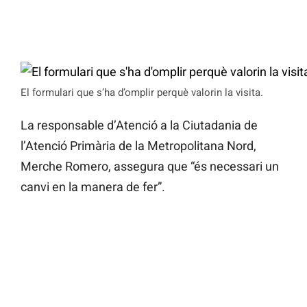
El formulari que s’ha d’omplir perquè valorin la visita.
La responsable d’Atenció a la Ciutadania de
l’Atenció Primària de la Metropolitana Nord,
Merche Romero, assegura que “és necessari un
canvi en la manera de fer”.