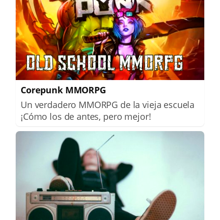
Corepunk MMORPG
Un verdadero MMORPG de la vieja escuela
¡Cómo los de antes, pero mejor!