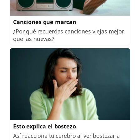
Canciones que marcan
¿Por qué recuerdas canciones viejas mejor
que las nuevas?
Esto explica el bostezo
Así reacciona tu cerebro al ver bostezar a