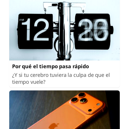
Por qué el tiempo pasa rápido
¿Y si tu cerebro tuviera la culpa de que el
tiempo vuele?