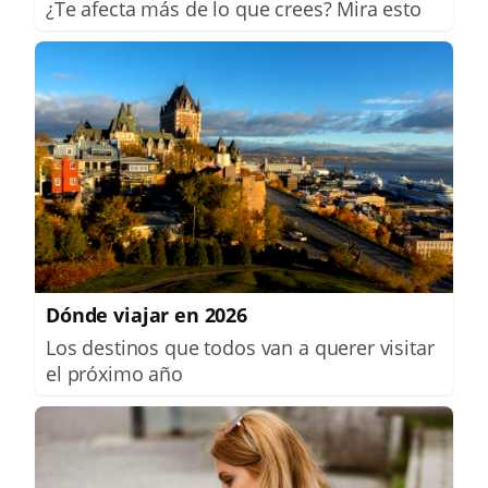
¿Te afecta más de lo que crees? Mira esto
Dónde viajar en 2026
Los destinos que todos van a querer visitar
el próximo año