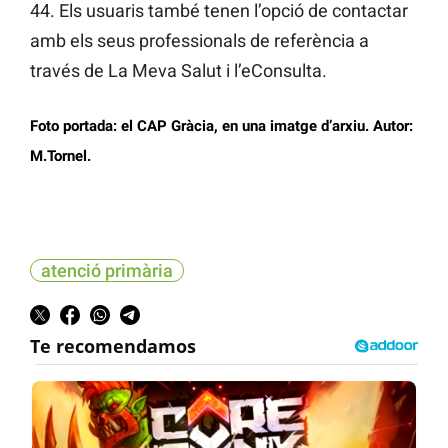
44. Els usuaris també tenen l’opció de contactar
amb els seus professionals de referència a
través de La Meva Salut i l’eConsulta.
Foto portada: el CAP Gràcia, en una imatge d’arxiu. Autor:
M.Tornel.
atenció primària