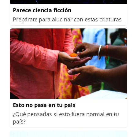
Parece ciencia ficción
Prepárate para alucinar con estas criaturas
Esto no pasa en tu país
¿Qué pensarías si esto fuera normal en tu
país?