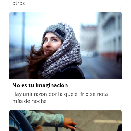
otros
No es tu imaginación
Hay una razón por la que el frío se nota
más de noche