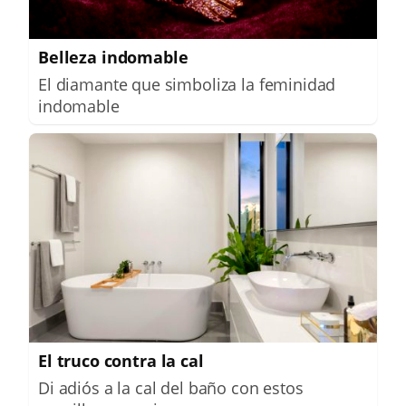
Belleza indomable
El diamante que simboliza la feminidad
indomable
El truco contra la cal
Di adiós a la cal del baño con estos