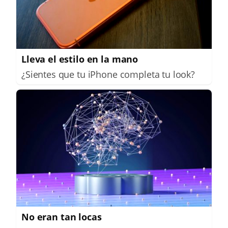
Lleva el estilo en la mano
¿Sientes que tu iPhone completa tu look?
No eran tan locas