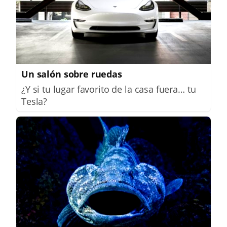
Un salón sobre ruedas
¿Y si tu lugar favorito de la casa fuera… tu
Tesla?