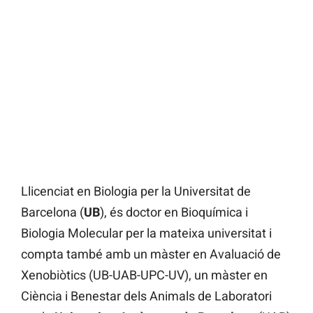
Llicenciat en Biologia per la Universitat de
Barcelona (
UB
), és doctor en Bioquímica i
Biologia Molecular per la mateixa universitat i
compta també amb un màster en Avaluació de
Xenobiòtics (UB-UAB-UPC-UV), un màster en
Ciència i Benestar dels Animals de Laboratori