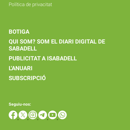
Política de privacitat
BOTIGA
QUI SOM? SOM EL DIARI DIGITAL DE
SABADELL
PUBLICITAT A ISABADELL
L'ANUARI
SUBSCRIPCIÓ
Seguiu-nos: