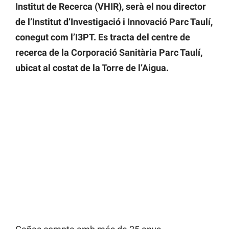
Institut de Recerca (VHIR), serà el nou director
de l’Institut d’Investigació i Innovació Parc Taulí,
conegut com l’I3PT. Es tracta del centre de
recerca de la Corporació Sanitària Parc Taulí,
ubicat al costat de la Torre de l’Aigua.