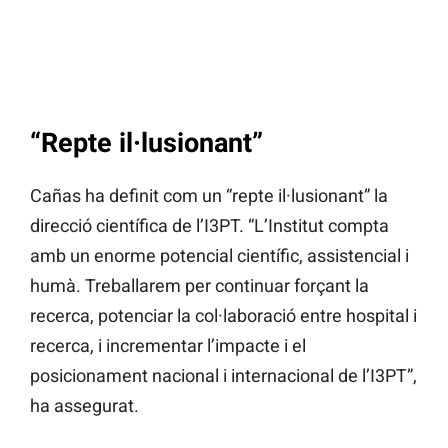
“Repte il·lusionant”
Cañas ha definit com un “repte il·lusionant” la
direcció científica de l’I3PT. “L’Institut compta
amb un enorme potencial científic, assistencial i
humà. Treballarem per continuar forçant la
recerca, potenciar la col·laboració entre hospital i
recerca, i incrementar l’impacte i el
posicionament nacional i internacional de l’I3PT”,
ha assegurat.