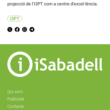
projecció de l’I3PT com a centre d’excel·lència.
I3PT
Qui som
Publicitat
Contacte