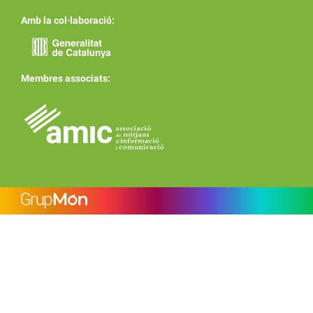
Amb la col·laboració:
Membres associats: