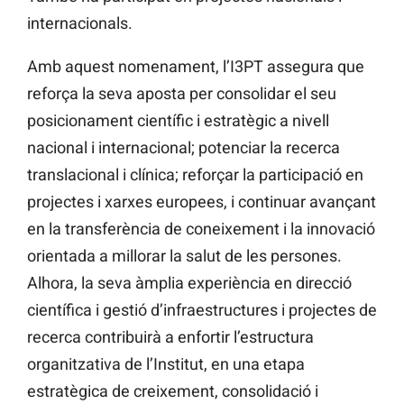
internacionals.
Amb aquest nomenament, l’I3PT assegura que
reforça la seva aposta per consolidar el seu
posicionament científic i estratègic a nivell
nacional i internacional; potenciar la recerca
translacional i clínica; reforçar la participació en
projectes i xarxes europees, i continuar avançant
en la transferència de coneixement i la innovació
orientada a millorar la salut de les persones.
Alhora, la seva àmplia experiència en direcció
científica i gestió d’infraestructures i projectes de
recerca contribuirà a enfortir l’estructura
organitzativa de l’Institut, en una etapa
estratègica de creixement, consolidació i