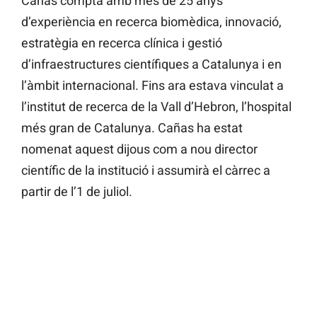
Cañas compta amb més de 25 anys
d’experiència en recerca biomèdica, innovació,
estratègia en recerca clínica i gestió
d’infraestructures científiques a Catalunya i en
l’àmbit internacional. Fins ara estava vinculat a
l’institut de recerca de la Vall d’Hebron, l’hospital
més gran de Catalunya. Cañas ha estat
nomenat aquest dijous com a nou director
científic de la institució i assumirà el càrrec a
partir de l’1 de juliol.