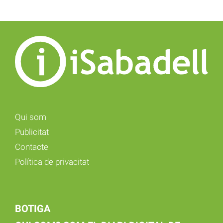
Qui som
Publicitat
Contacte
Política de privacitat
BOTIGA