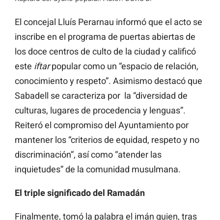
El concejal Lluís Perarnau informó que el acto se
inscribe en el programa de puertas abiertas de
los doce centros de culto de la ciudad y calificó
este
iftar
popular como un “espacio de relación,
conocimiento y respeto”. Asimismo destacó que
Sabadell se caracteriza por la “diversidad de
culturas, lugares de procedencia y lenguas”.
Reiteró el compromiso del Ayuntamiento por
mantener los “criterios de equidad, respeto y no
discriminación”, así como “atender las
inquietudes” de la comunidad musulmana.
El triple significado del Ramadán
Finalmente, tomó la palabra el imán quien, tras