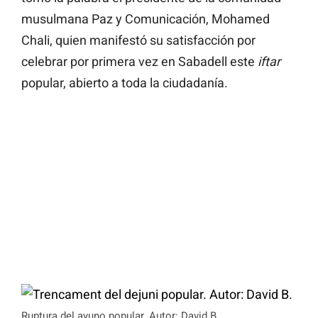
musulmana Paz y Comunicación, Mohamed
Chali, quien manifestó su satisfacción por
celebrar por primera vez en Sabadell este
iftar
popular, abierto a toda la ciudadanía.
Ruptura del ayuno popular. Autor: David B.