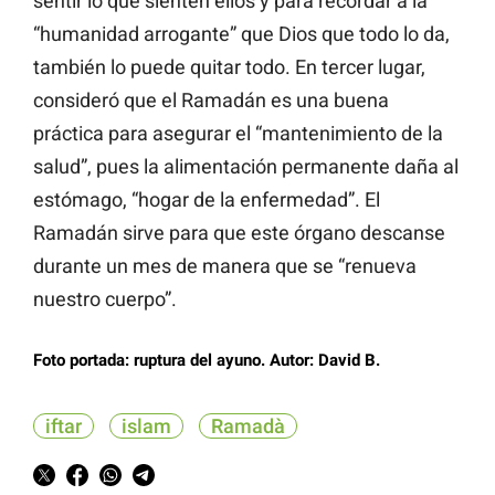
sentir lo que sienten ellos y para recordar a la
“humanidad arrogante” que Dios que todo lo da,
también lo puede quitar todo. En tercer lugar,
consideró que el Ramadán es una buena
práctica para asegurar el “mantenimiento de la
salud”, pues la alimentación permanente daña al
estómago, “hogar de la enfermedad”. El
Ramadán sirve para que este órgano descanse
durante un mes de manera que se “renueva
nuestro cuerpo”.
Foto portada: ruptura del ayuno. Autor: David B.
iftar
islam
Ramadà