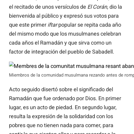
el recitado de unos versículos de
El Corán
, dio la
bienvenida al público y expresó sus votos para
que este primer
iftar
popular se repita cada año
del mismo modo que los musulmanes celebran
cada años el Ramadán y que sirva como un
factor de integración del pueblo de Sabadell.
Miembros de la comunidad musulmana rezando antes de romper
Acto seguido disertó sobre el significado del
Ramadán que fue ordenado por Dios. En primer
lugar, es un acto de piedad. En segundo lugar,
resulta la expresión de la solidaridad con los
pobres que no tienen nada para comer, para