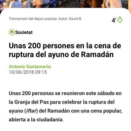
Trencament del dejuni popular. Autor: David B.
4′
Societat
Unas 200 persones en la cena de
ruptura del ayuno de Ramadán
Antonio Santamaria
10/06/2018 09:15
Unas 200 personas se reunieron este sábado en
la Granja del Pas para celebrar la ruptura del
ayuno (
iftar
) del Ramadán con una cena popular,
abierta a la ciudadanía
.