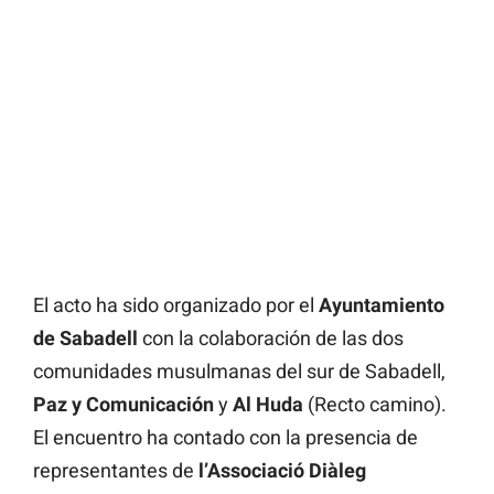
El acto ha sido organizado por el
Ayuntamiento
de Sabadell
con la colaboración de las dos
comunidades musulmanas del sur de Sabadell,
Paz y Comunicación
y
Al Huda
(Recto camino).
El encuentro ha contado con la presencia de
representantes de
l’Associació Diàleg