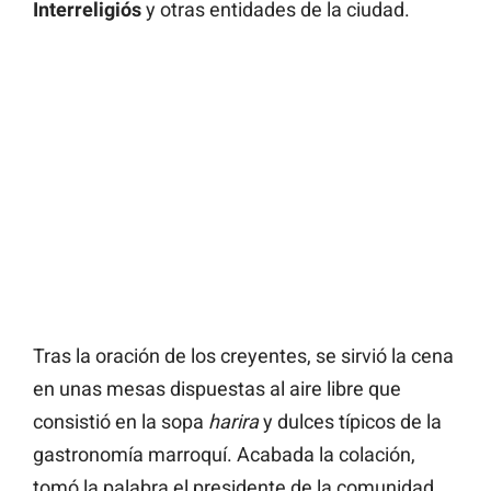
Interreligiós
y otras entidades de la ciudad.
Tras la oración de los creyentes, se sirvió la cena
en unas mesas dispuestas al aire libre que
consistió en la sopa
harira
y dulces típicos de la
gastronomía marroquí. Acabada la colación,
tomó la palabra el presidente de la comunidad