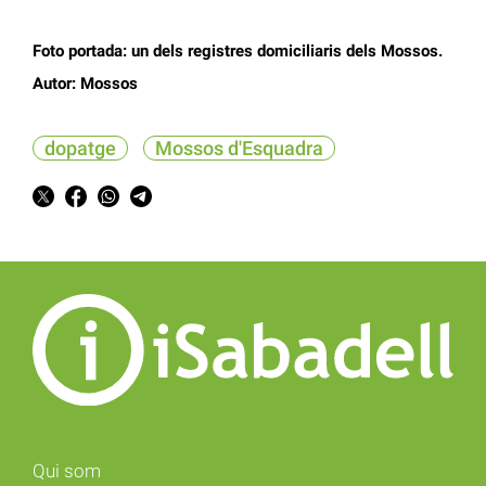
Foto portada: un dels registres domiciliaris dels Mossos.
Autor: Mossos
dopatge
Mossos d'Esquadra
Qui som