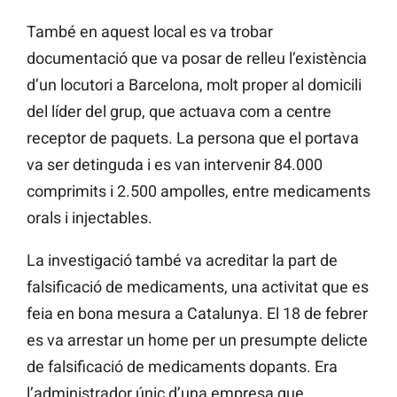
També en aquest local es va trobar
documentació que va posar de relleu l’existència
d’un locutori a Barcelona, molt proper al domicili
del líder del grup, que actuava com a centre
receptor de paquets. La persona que el portava
va ser detinguda i es van intervenir 84.000
comprimits i 2.500 ampolles, entre medicaments
orals i injectables.
La investigació també va acreditar la part de
falsificació de medicaments, una activitat que es
feia en bona mesura a Catalunya. El 18 de febrer
es va arrestar un home per un presumpte delicte
de falsificació de medicaments dopants. Era
l’administrador únic d’una empresa que