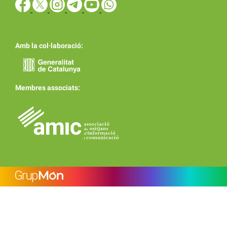
Amb la col·laboració:
Membres associats: