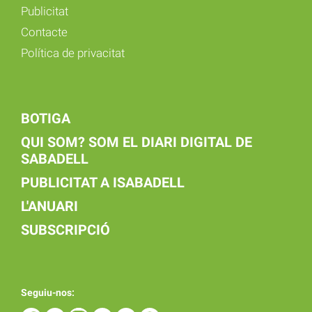
Publicitat
Contacte
Política de privacitat
BOTIGA
QUI SOM? SOM EL DIARI DIGITAL DE
SABADELL
PUBLICITAT A ISABADELL
L'ANUARI
SUBSCRIPCIÓ
Seguiu-nos: