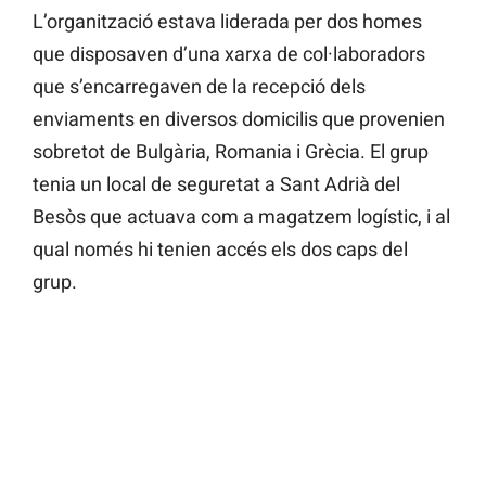
L’organització estava liderada per dos homes
que disposaven d’una xarxa de col·laboradors
que s’encarregaven de la recepció dels
enviaments en diversos domicilis que provenien
sobretot de Bulgària, Romania i Grècia. El grup
tenia un local de seguretat a Sant Adrià del
Besòs que actuava com a magatzem logístic, i al
qual només hi tenien accés els dos caps del
grup.