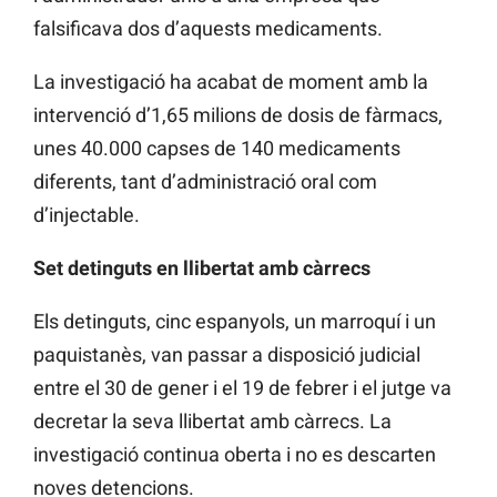
falsificava dos d’aquests medicaments.
La investigació ha acabat de moment amb la
intervenció d’1,65 milions de dosis de fàrmacs,
unes 40.000 capses de 140 medicaments
diferents, tant d’administració oral com
d’injectable.
Set detinguts en llibertat amb càrrecs
Els detinguts, cinc espanyols, un marroquí i un
paquistanès, van passar a disposició judicial
entre el 30 de gener i el 19 de febrer i el jutge va
decretar la seva llibertat amb càrrecs. La
investigació continua oberta i no es descarten
noves detencions.