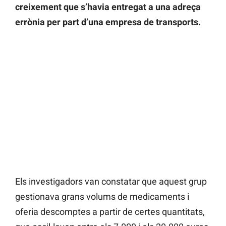
creixement que s’havia entregat a una adreça
errònia per part d’una empresa de transports.
Els investigadors van constatar que aquest grup
gestionava grans volums de medicaments i
oferia descomptes a partir de certes quantitats,