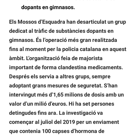
dopants en gimnasos.
Els Mossos d’Esquadra han desarticulat un grup
dedicat al tràfic de substàncies dopants en
gimnasos. És l’operació més gran realitzada
fins al moment per la policia catalana en aquest
àmbit. L’organització feia de majorista
important de forma clandestina medicaments.
Després els servia a altres grups, sempre
adoptant grans mesures de seguretat. S’han
intervingut més d’1,65 milions de dosis amb un
valor d’un milió d’euros. Hi ha set persones
detingudes fins ara. La investigació va
començar al juliol del 2019 per un enviament
que contenia 100 capses d’hormona de