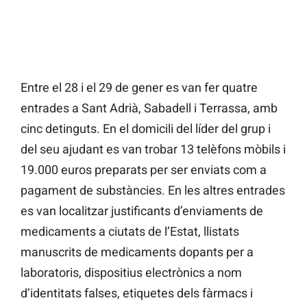
Entre el 28 i el 29 de gener es van fer quatre
entrades a Sant Adrià, Sabadell i Terrassa, amb
cinc detinguts. En el domicili del líder del grup i
del seu ajudant es van trobar 13 telèfons mòbils i
19.000 euros preparats per ser enviats com a
pagament de substàncies. En les altres entrades
es van localitzar justificants d’enviaments de
medicaments a ciutats de l’Estat, llistats
manuscrits de medicaments dopants per a
laboratoris, dispositius electrònics a nom
d’identitats falses, etiquetes dels fàrmacs i