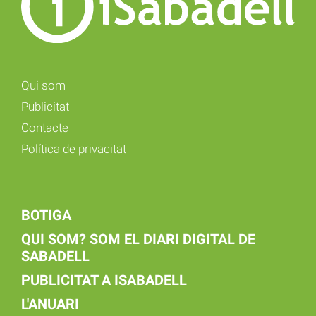
Qui som
Publicitat
Contacte
Política de privacitat
BOTIGA
QUI SOM? SOM EL DIARI DIGITAL DE
SABADELL
PUBLICITAT A ISABADELL
L'ANUARI