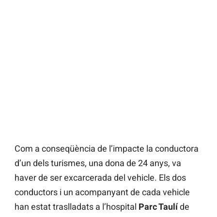
Com a conseqüència de l’impacte la conductora
d’un dels turismes, una dona de 24 anys, va
haver de ser excarcerada del vehicle. Els dos
conductors i un acompanyant de cada vehicle
han estat traslladats a l’hospital
Parc Taulí
de