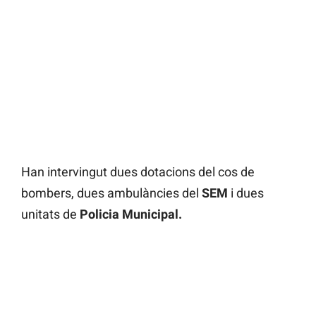
Han intervingut dues dotacions del cos de
bombers, dues ambulàncies del
SEM
i dues
unitats de
Policia Municipal.