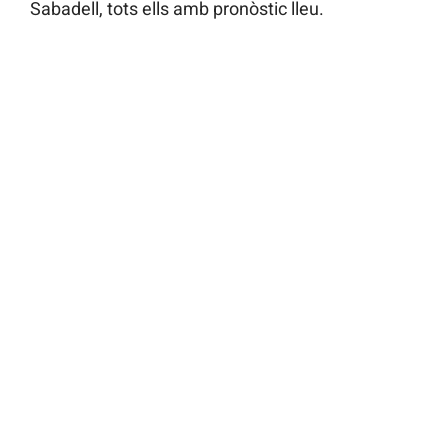
Sabadell, tots ells amb pronòstic lleu.