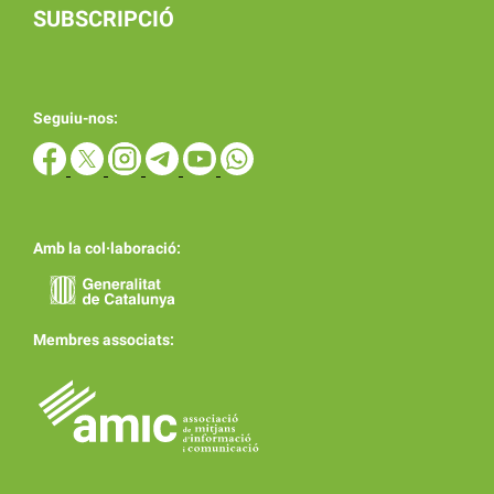
SUBSCRIPCIÓ
Seguiu-nos:
Amb la col·laboració:
Membres associats: