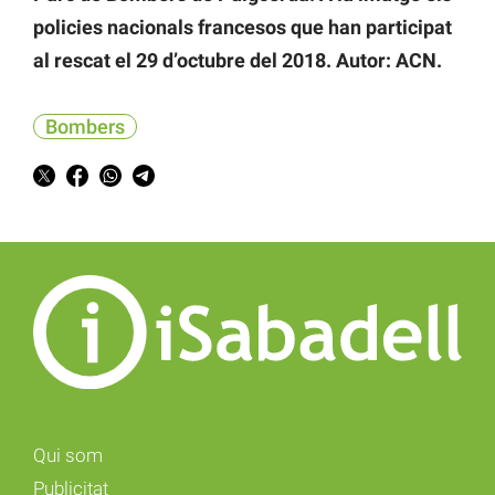
policies nacionals francesos que han participat
al rescat el 29 d’octubre del 2018. Autor: ACN.
Bombers
Qui som
Publicitat