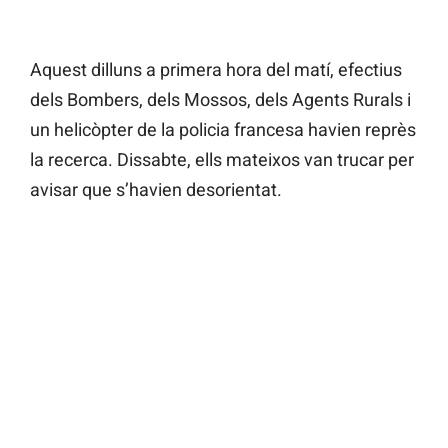
Aquest dilluns a primera hora del matí, efectius
dels Bombers, dels Mossos, dels Agents Rurals i
un helicòpter de la policia francesa havien reprès
la recerca. Dissabte, ells mateixos van trucar per
avisar que s’havien desorientat.