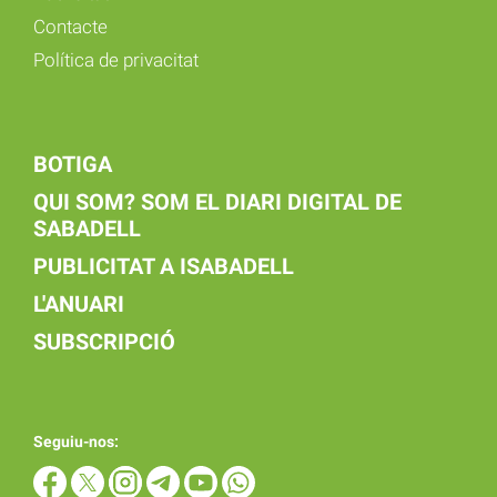
Contacte
Política de privacitat
BOTIGA
QUI SOM? SOM EL DIARI DIGITAL DE
SABADELL
PUBLICITAT A ISABADELL
L'ANUARI
SUBSCRIPCIÓ
Seguiu-nos: