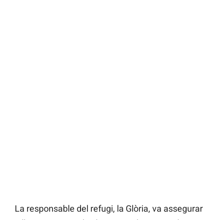
La responsable del refugi, la Glòria, va assegurar