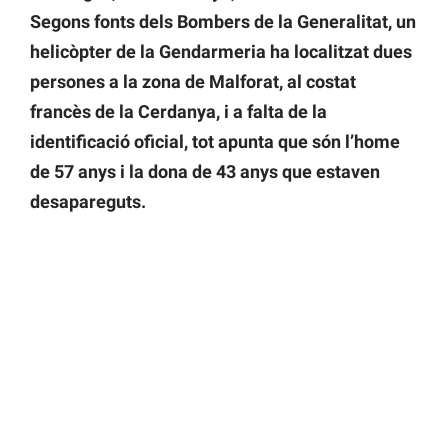
Segons fonts dels Bombers de la Generalitat, un
helicòpter de la Gendarmeria ha localitzat dues
persones a la zona de Malforat, al costat
francès de la Cerdanya, i a falta de la
identificació oficial, tot apunta que són l’home
de 57 anys i la dona de 43 anys que estaven
desapareguts.