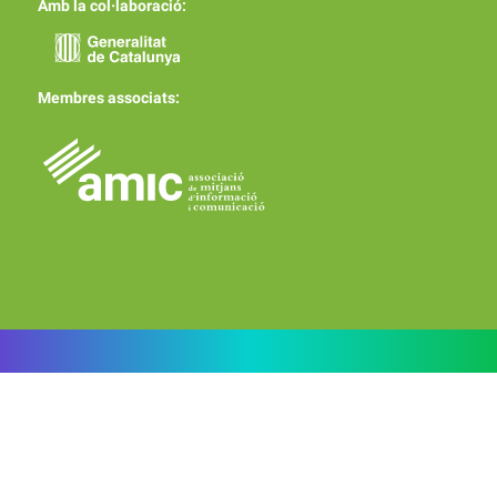
Amb la col·laboració:
Membres associats: