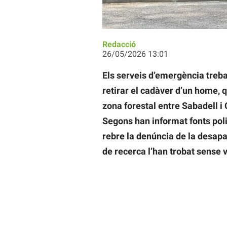
Redacció
26/05/2026 13:01
Els serveis d’emergència treba
retirar el cadàver d’un home, q
zona forestal entre Sabadell i 
Segons han informat fonts polic
rebre la denúncia de la desapa
de recerca l’han trobat sense 