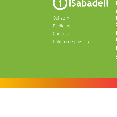
Qui som
Publicitat
Contacte
Política de privacitat