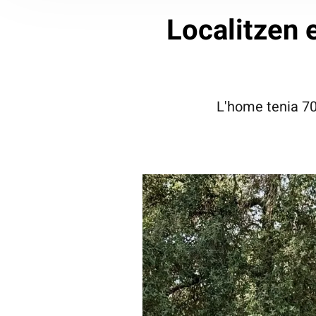
Localitzen 
L'home tenia 70