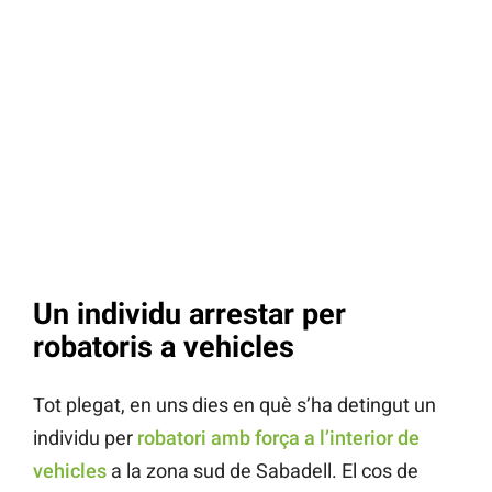
Un individu arrestar per
robatoris a vehicles
Tot plegat, en uns dies en què s’ha detingut un
individu per
robatori amb força a l’interior de
vehicles
a la zona sud de Sabadell. El cos de