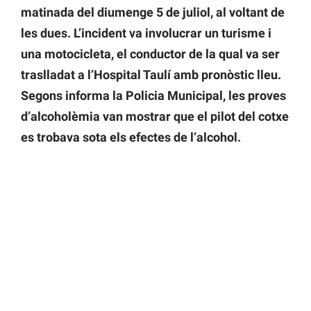
matinada del diumenge 5 de juliol, al voltant de
les dues. L’incident va involucrar un turisme i
una motocicleta, el conductor de la qual va ser
traslladat a l’Hospital Taulí amb pronòstic lleu.
Segons informa la Policia Municipal, les proves
d’alcoholèmia van mostrar que el pilot del cotxe
es trobava sota els efectes de l’alcohol.