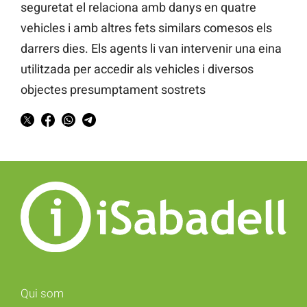
seguretat el relaciona amb danys en quatre
vehicles i amb altres fets similars comesos els
darrers dies. Els agents li van intervenir una eina
utilitzada per accedir als vehicles i diversos
objectes presumptament sostrets
Qui som