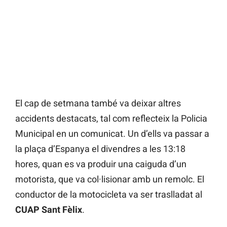
El cap de setmana també va deixar altres
accidents destacats, tal com reflecteix la Policia
Municipal en un comunicat. Un d’ells va passar a
la plaça d’Espanya el divendres a les 13:18
hores, quan es va produir una caiguda d’un
motorista, que va col·lisionar amb un remolc. El
conductor de la motocicleta va ser traslladat al
CUAP Sant Fèlix
.