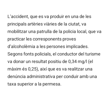
L’accident, que es va produir en una de les
principals artèries viàries de la ciutat, va
mobilitzar una patrulla de la policia local, que va
practicar les corresponents proves
d’alcoholèmia a les persones implicades.
Segons fonts policials, el conductor del turisme
va donar un resultat positiu de 0,34 mg/l (el
màxim és 0,25), així que es va realitzar una
denúncia administrativa per conduir amb una
taxa superior a la permesa.