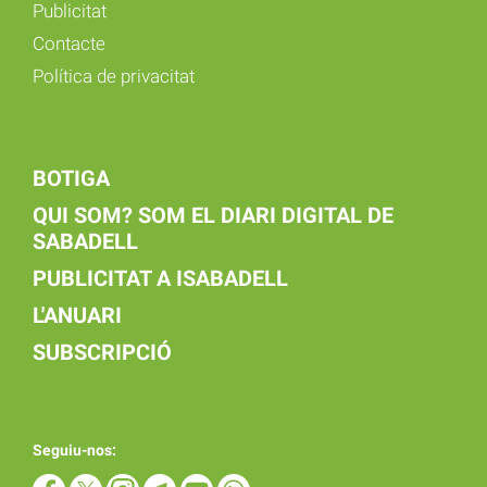
Publicitat
Contacte
Política de privacitat
BOTIGA
QUI SOM? SOM EL DIARI DIGITAL DE
SABADELL
PUBLICITAT A ISABADELL
L'ANUARI
SUBSCRIPCIÓ
Seguiu-nos: