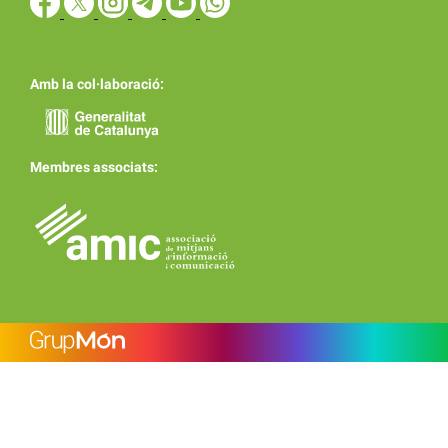
Amb la col·laboració:
Membres associats: