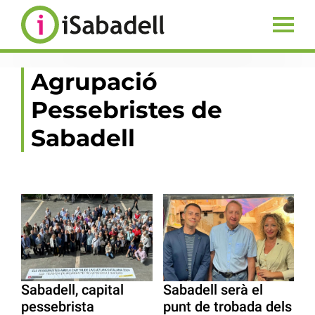
Agrupació
Pessebristes de
Sabadell
Sabadell, capital
Sabadell serà el
pessebrista
punt de trobada dels