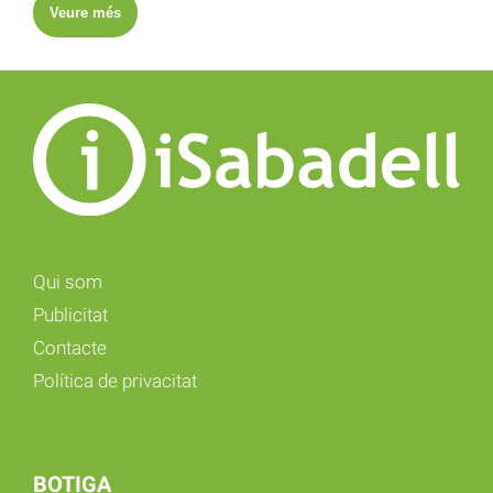
Veure més
Qui som
Publicitat
Contacte
Política de privacitat
BOTIGA