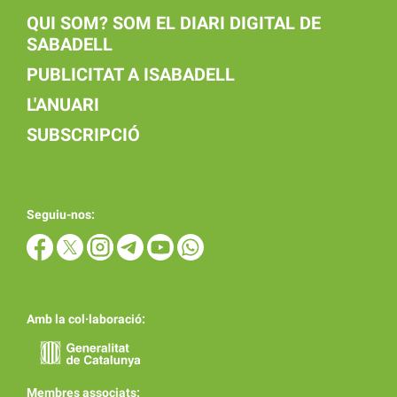
QUI SOM? SOM EL DIARI DIGITAL DE
SABADELL
PUBLICITAT A ISABADELL
L'ANUARI
SUBSCRIPCIÓ
Seguiu-nos:
Amb la col·laboració:
Membres associats: