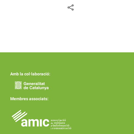
Amb la col·laboració:
Membres associats: