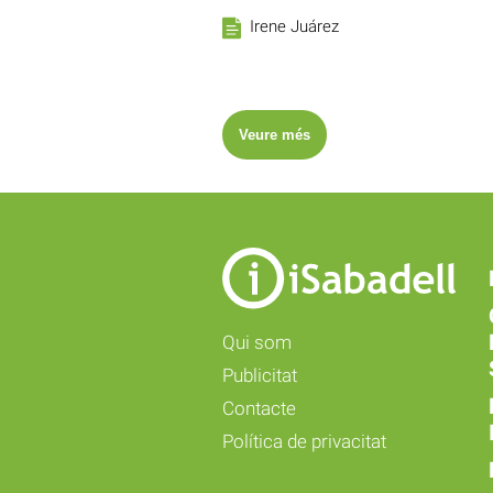
Irene Juárez
Veure més
Qui som
Publicitat
Contacte
Política de privacitat