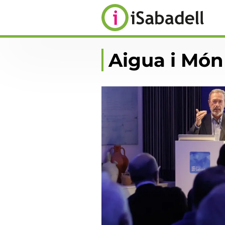
Aigua i Món