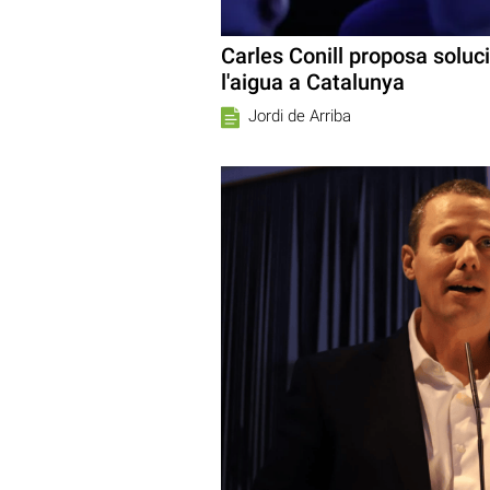
Carles Conill proposa soluci
l'aigua a Catalunya
Jordi de Arriba