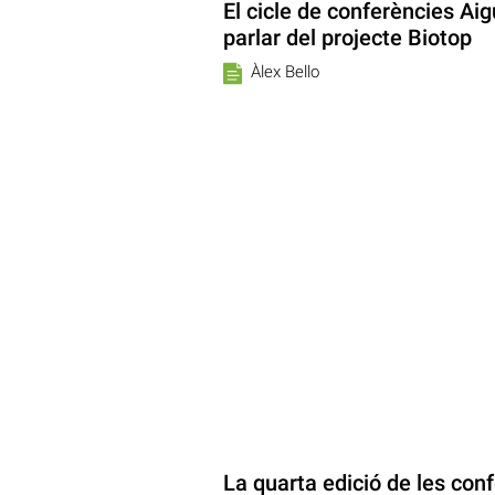
El cicle de conferències Ai
parlar del projecte Biotop
Àlex Bello
La quarta edició de les conf