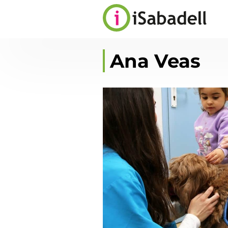
Ana Veas