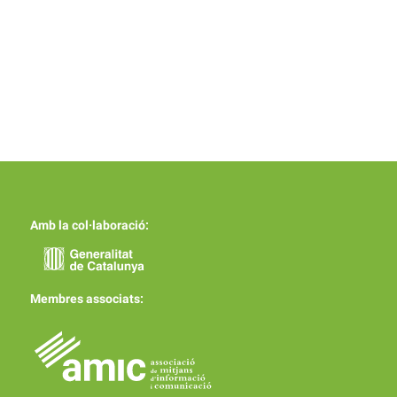
Amb la col·laboració:
Membres associats: