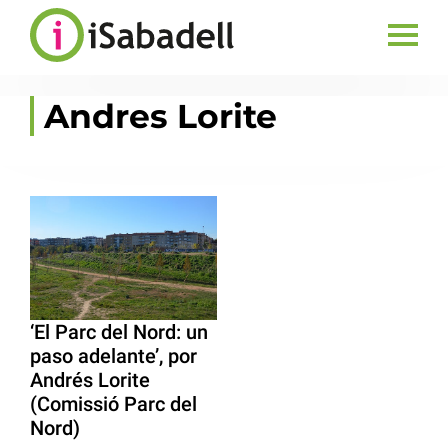
Andres Lorite
‘El Parc del Nord: un
paso adelante’, por
Andrés Lorite
(Comissió Parc del
Nord)