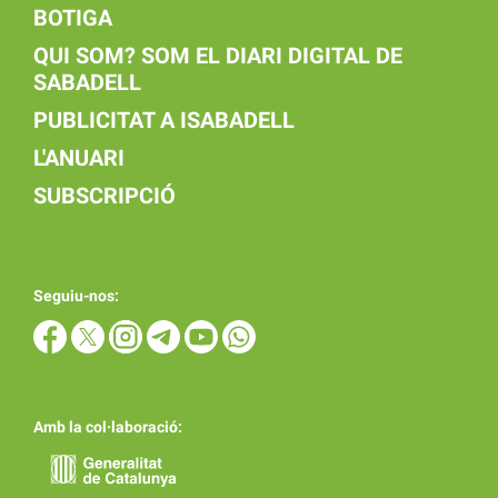
BOTIGA
QUI SOM? SOM EL DIARI DIGITAL DE
SABADELL
PUBLICITAT A ISABADELL
L'ANUARI
SUBSCRIPCIÓ
Seguiu-nos:
Amb la col·laboració: