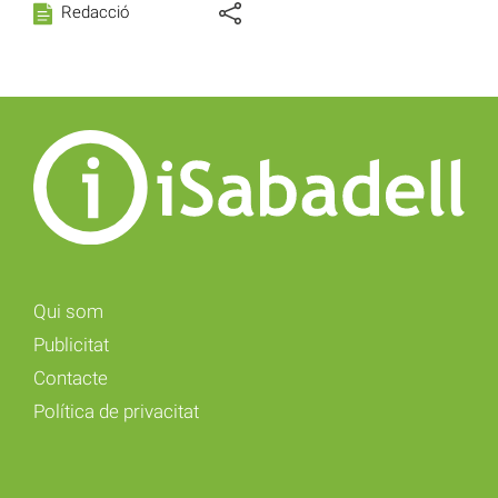
Redacció
Qui som
Publicitat
Contacte
Política de privacitat