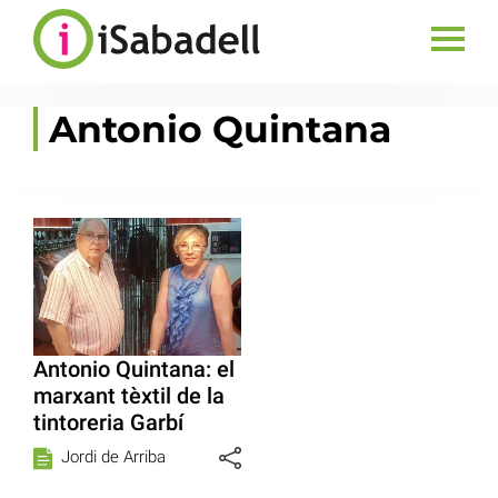
Antonio Quintana
Antonio Quintana: el
marxant tèxtil de la
tintoreria Garbí
Jordi de Arriba