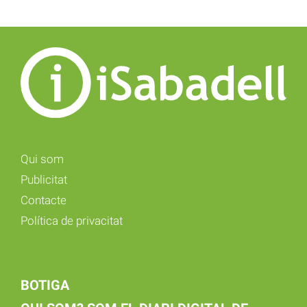
Qui som
Publicitat
Contacte
Política de privacitat
BOTIGA