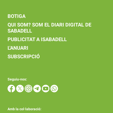
BOTIGA
QUI SOM? SOM EL DIARI DIGITAL DE
SABADELL
PUBLICITAT A ISABADELL
L'ANUARI
SUBSCRIPCIÓ
Seguiu-nos:
Amb la col·laboració: