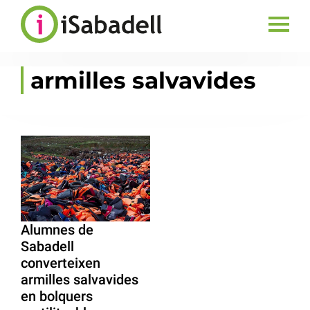
armilles salvavides
Alumnes de
Sabadell
converteixen
armilles salvavides
en bolquers