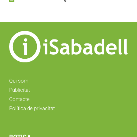
Qui som
Publicitat
Contacte
Política de privacitat
BOTIGA