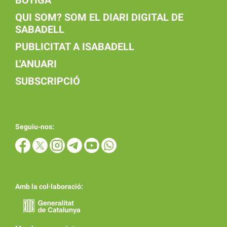
QUI SOM? SOM EL DIARI DIGITAL DE
SABADELL
PUBLICITAT A ISABADELL
L'ANUARI
SUBSCRIPCIÓ
Seguiu-nos:
Amb la col·laboració: