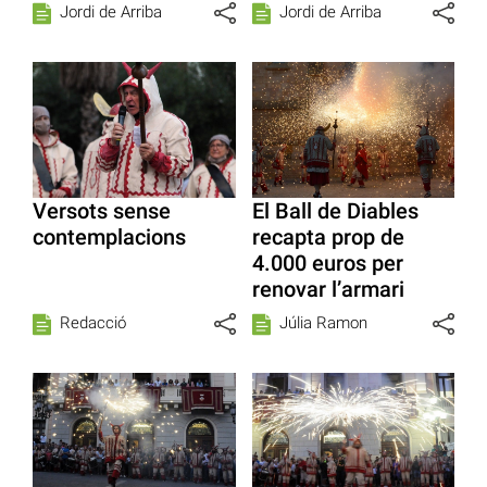
Jordi de Arriba
Jordi de Arriba
Versots sense
El Ball de Diables
contemplacions
recapta prop de
4.000 euros per
renovar l’armari
Redacció
Júlia Ramon