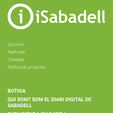
Qui som
Publicitat
Contacte
Política de privacitat
BOTIGA
QUI SOM? SOM EL DIARI DIGITAL DE
SABADELL