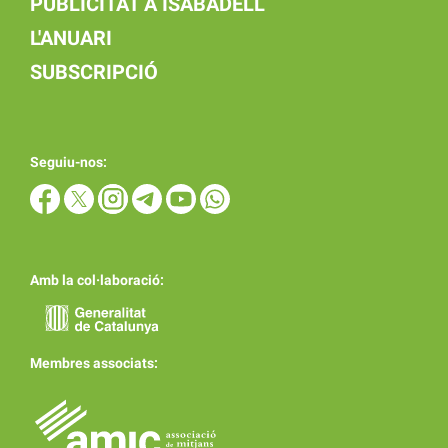
PUBLICITAT A ISABADELL
L'ANUARI
SUBSCRIPCIÓ
Seguiu-nos:
Amb la col·laboració:
Membres associats: