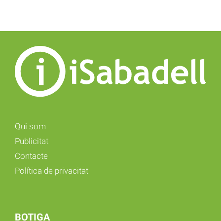
Qui som
Publicitat
Contacte
Política de privacitat
BOTIGA