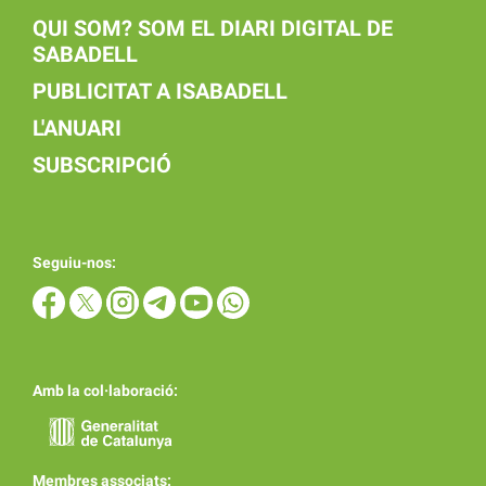
QUI SOM? SOM EL DIARI DIGITAL DE
SABADELL
PUBLICITAT A ISABADELL
L'ANUARI
SUBSCRIPCIÓ
Seguiu-nos:
Amb la col·laboració:
Membres associats: