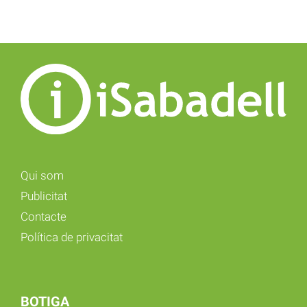
Qui som
Publicitat
Contacte
Política de privacitat
BOTIGA