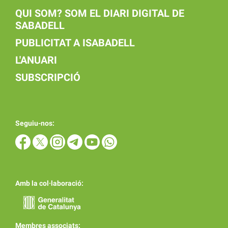
QUI SOM? SOM EL DIARI DIGITAL DE
SABADELL
PUBLICITAT A ISABADELL
L'ANUARI
SUBSCRIPCIÓ
Seguiu-nos:
Amb la col·laboració:
Membres associats: