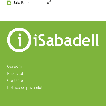
Júlia Ramon
Qui som
Publicitat
Contacte
Política de privacitat