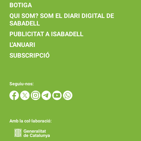
BOTIGA
QUI SOM? SOM EL DIARI DIGITAL DE
SABADELL
PUBLICITAT A ISABADELL
L'ANUARI
SUBSCRIPCIÓ
Seguiu-nos:
Amb la col·laboració: