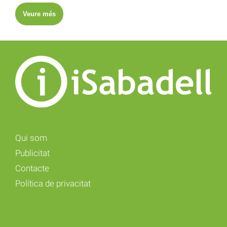
Veure més
Qui som
Publicitat
Contacte
Política de privacitat