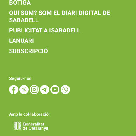
BOTIGA
QUI SOM? SOM EL DIARI DIGITAL DE
SABADELL
PUBLICITAT A ISABADELL
L'ANUARI
SUBSCRIPCIÓ
Seguiu-nos:
Amb la col·laboració: