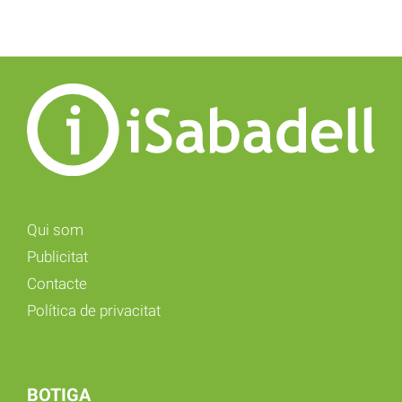
Qui som
Publicitat
Contacte
Política de privacitat
BOTIGA