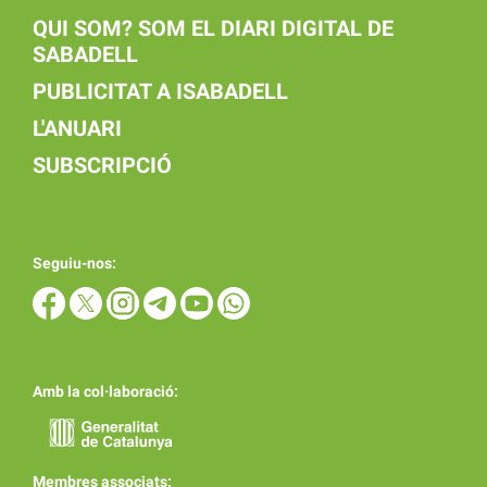
QUI SOM? SOM EL DIARI DIGITAL DE
SABADELL
PUBLICITAT A ISABADELL
L'ANUARI
SUBSCRIPCIÓ
Seguiu-nos:
Amb la col·laboració:
Membres associats: