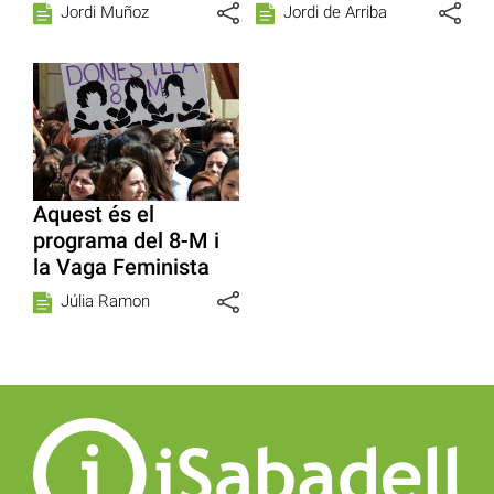
Jordi Muñoz
Jordi de Arriba
Aquest és el
programa del 8-M i
la Vaga Feminista
Júlia Ramon