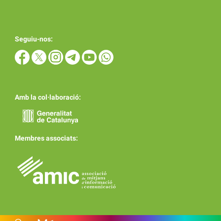
Seguiu-nos:
Amb la col·laboració:
Membres associats: