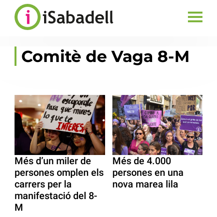
Comitè de Vaga 8-M
Més d’un miler de
Més de 4.000
persones omplen els
persones en una
carrers per la
nova marea lila
manifestació del 8-
M