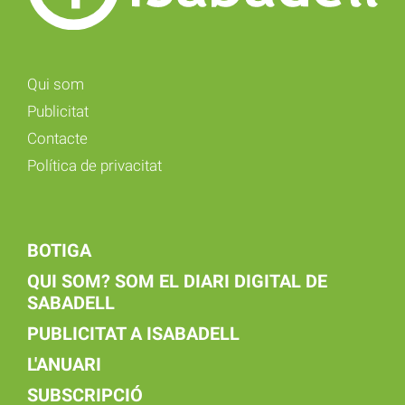
Qui som
Publicitat
Contacte
Política de privacitat
BOTIGA
QUI SOM? SOM EL DIARI DIGITAL DE
SABADELL
PUBLICITAT A ISABADELL
L'ANUARI
SUBSCRIPCIÓ