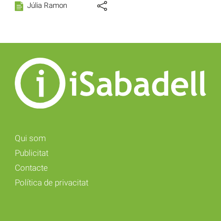
Júlia Ramon
Qui som
Publicitat
Contacte
Política de privacitat