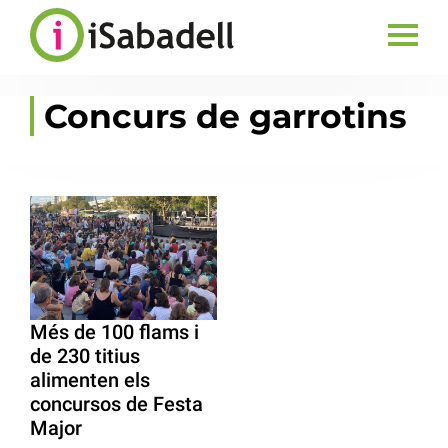
Concurs de garrotins
Més de 100 flams i
de 230 titius
alimenten els
concursos de Festa
Major