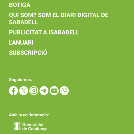
BOTIGA
QUI SOM? SOM EL DIARI DIGITAL DE
SABADELL
PUBLICITAT A ISABADELL
L'ANUARI
SUBSCRIPCIÓ
Seguiu-nos:
Amb la col·laboració: