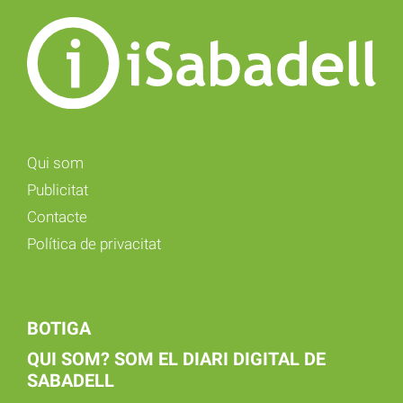
Qui som
Publicitat
Contacte
Política de privacitat
BOTIGA
QUI SOM? SOM EL DIARI DIGITAL DE
SABADELL