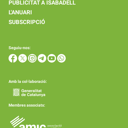
PUBLICITAT A ISABADELL
L'ANUARI
SUBSCRIPCIÓ
Seguiu-nos:
Amb la col·laboració:
Membres associats: