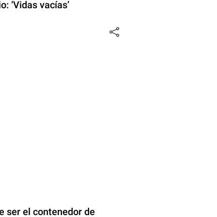
: ‘Vidas vacías’
 ser el contenedor de