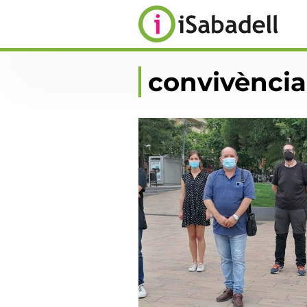
convivència