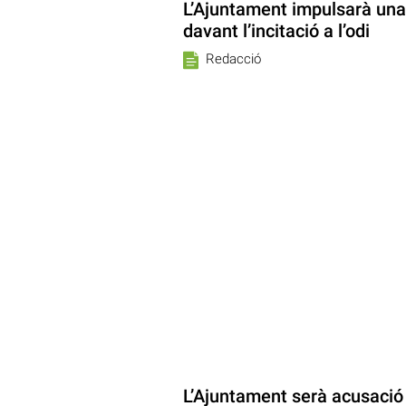
L’Ajuntament impulsarà una
davant l’incitació a l’odi
Redacció
L’Ajuntament serà acusació 