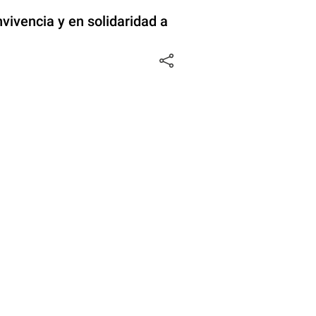
vivencia y en solidaridad a