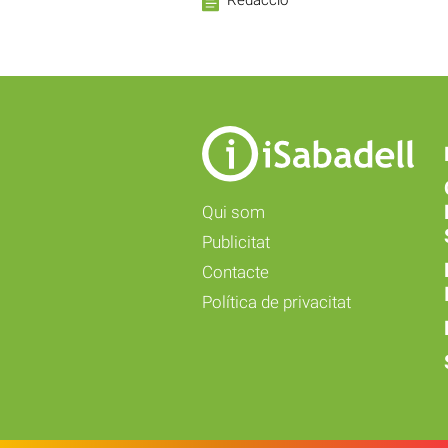
Qui som
Publicitat
Contacte
Política de privacitat