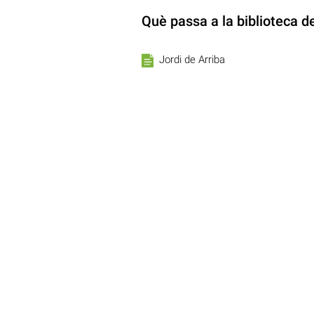
Què passa a la biblioteca d
Jordi de Arriba