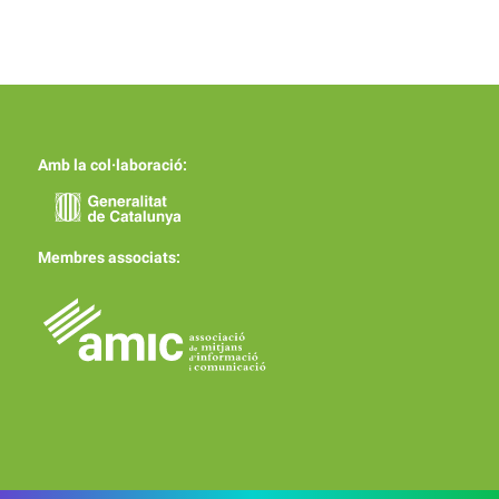
Amb la col·laboració:
Membres associats: