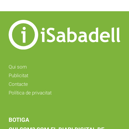
Qui som
Publicitat
Contacte
Política de privacitat
BOTIGA