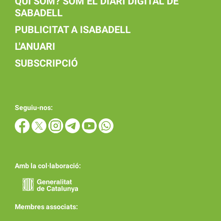
QUI SOM? SOM EL DIARI DIGITAL DE
SABADELL
PUBLICITAT A ISABADELL
L'ANUARI
SUBSCRIPCIÓ
Seguiu-nos:
Amb la col·laboració:
Membres associats: