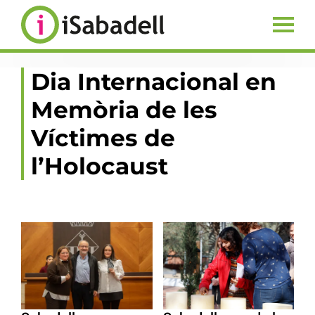
Dia Internacional en
Memòria de les
Víctimes de
l’Holocaust