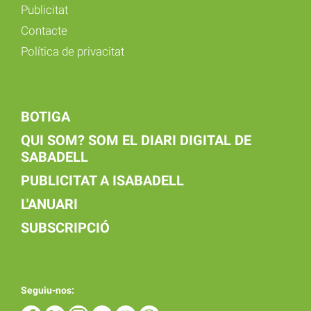
Publicitat
Contacte
Política de privacitat
BOTIGA
QUI SOM? SOM EL DIARI DIGITAL DE
SABADELL
PUBLICITAT A ISABADELL
L'ANUARI
SUBSCRIPCIÓ
Seguiu-nos: