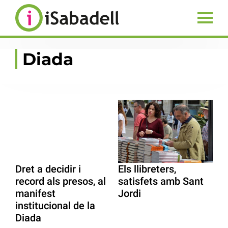
Diada
Dret a decidir i
Els llibreters,
record als presos, al
satisfets amb Sant
manifest
Jordi
institucional de la
Diada