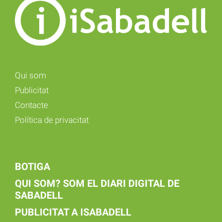
Qui som
Publicitat
Contacte
Política de privacitat
BOTIGA
QUI SOM? SOM EL DIARI DIGITAL DE
SABADELL
PUBLICITAT A ISABADELL