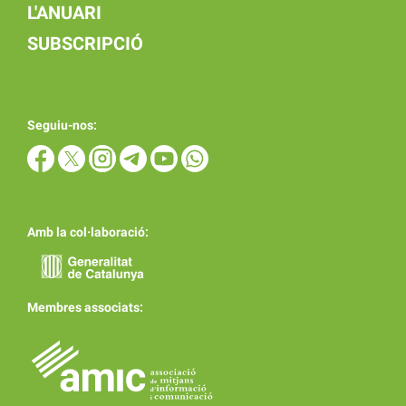
L'ANUARI
SUBSCRIPCIÓ
Seguiu-nos:
Amb la col·laboració:
Membres associats: