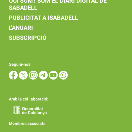
QUI SOM? SOM EL DIARI DIGITAL DE
SABADELL
PUBLICITAT A ISABADELL
L'ANUARI
SUBSCRIPCIÓ
Seguiu-nos:
Amb la col·laboració:
Membres associats: