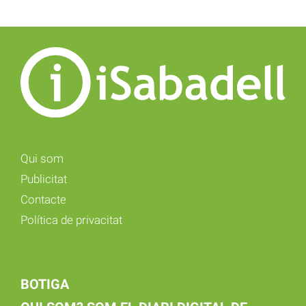
Qui som
Publicitat
Contacte
Política de privacitat
BOTIGA