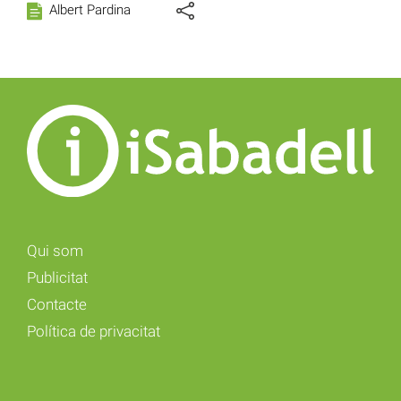
Albert Pardina
Qui som
Publicitat
Contacte
Política de privacitat