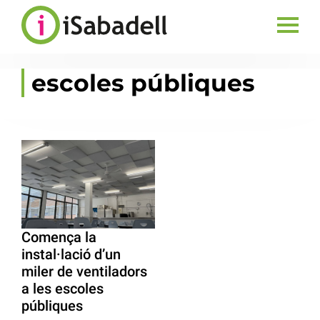
escoles públiques
Comença la
instal·lació d’un
miler de ventiladors
a les escoles
públiques