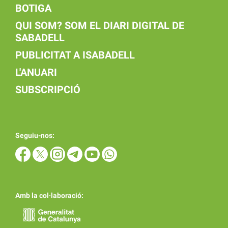
BOTIGA
QUI SOM? SOM EL DIARI DIGITAL DE
SABADELL
PUBLICITAT A ISABADELL
L'ANUARI
SUBSCRIPCIÓ
Seguiu-nos:
Amb la col·laboració: