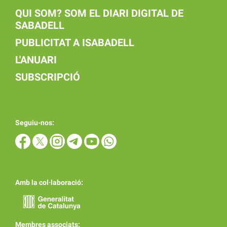
QUI SOM? SOM EL DIARI DIGITAL DE
SABADELL
PUBLICITAT A ISABADELL
L'ANUARI
SUBSCRIPCIÓ
Seguiu-nos:
Amb la col·laboració:
Membres associats: