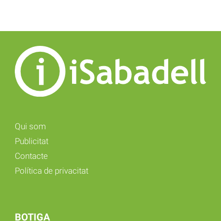
Qui som
Publicitat
Contacte
Política de privacitat
BOTIGA